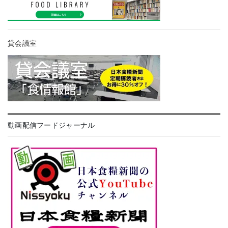
貸会議室
動画配信フードジャーナル