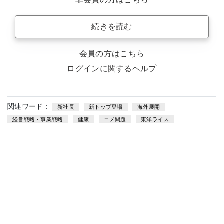
続きを読む
会員の方はこちら
ログインに関するヘルプ
関連ワード：
新社長
新トップ登場
海外展開
経営戦略・事業戦略
健康
コメ問題
東洋ライス