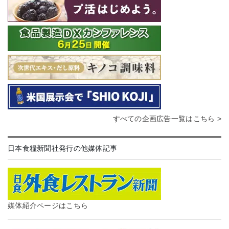
すべての企画広告一覧はこちら >
日本食糧新聞社発行の他媒体記事
媒体紹介ページはこちら