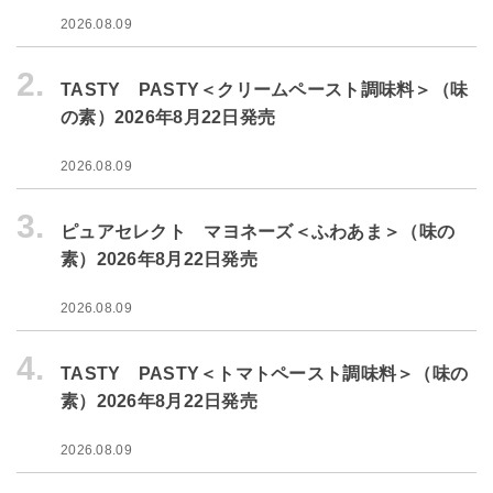
2026.08.09
2.
TASTY PASTY＜クリームペースト調味料＞（味
の素）2026年8月22日発売
2026.08.09
3.
ピュアセレクト マヨネーズ＜ふわあま＞（味の
素）2026年8月22日発売
2026.08.09
4.
TASTY PASTY＜トマトペースト調味料＞（味の
素）2026年8月22日発売
2026.08.09