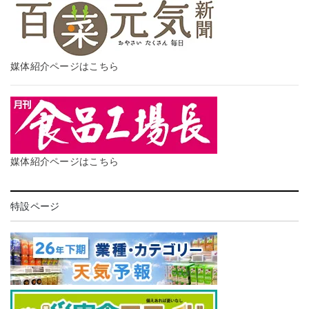
媒体紹介ページはこちら
媒体紹介ページはこちら
特設ページ