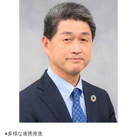
●多様な連携推進