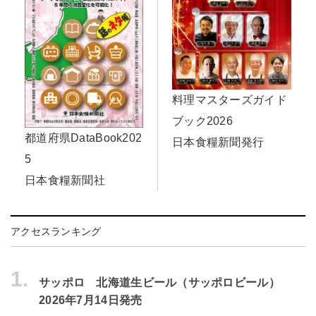
料理マスターズガイド
ブック2026
都道府県DataBook202
日本食糧新聞発行
5
日本食糧新聞社
アクセスランキング
1.
サッポロ 北海道生ビール（サッポロビール）
2026年7月14日発売