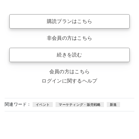
購読プランはこちら
非会員の方はこちら
続きを読む
会員の方はこちら
ログインに関するヘルプ
関連ワード：
イベント
マーケティング・販売戦略
新進