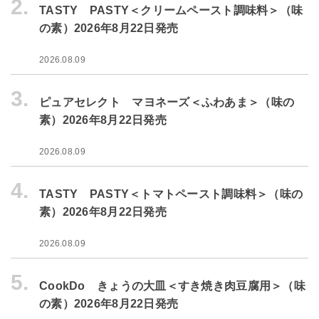
2.
TASTY PASTY＜クリームペースト調味料＞（味
の素）2026年8月22日発売
2026.08.09
3.
ピュアセレクト マヨネーズ＜ふわあま＞（味の
素）2026年8月22日発売
2026.08.09
4.
TASTY PASTY＜トマトペースト調味料＞（味の
素）2026年8月22日発売
2026.08.09
5.
CookDo きょうの大皿＜すき焼き肉豆腐用＞（味
の素）2026年8月22日発売