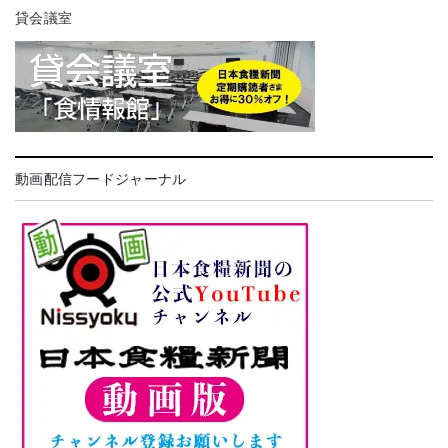
貸会議室
動画配信フードジャーナル