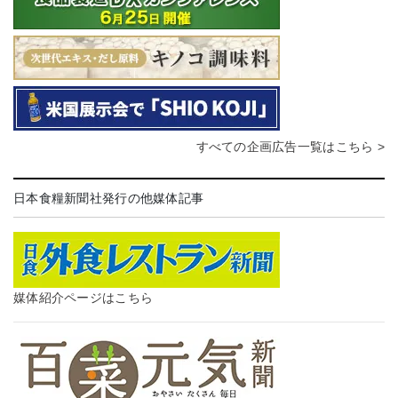
すべての企画広告一覧はこちら >
日本食糧新聞社発行の他媒体記事
媒体紹介ページはこちら