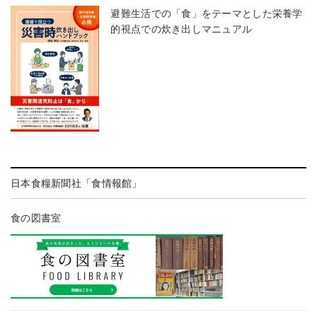
避難生活での「食」をテーマとした栄養学
的視点での炊き出しマニュアル
日本食糧新聞社「食情報館」
食の図書室