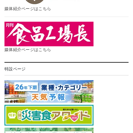
媒体紹介ページはこちら
媒体紹介ページはこちら
特設ページ