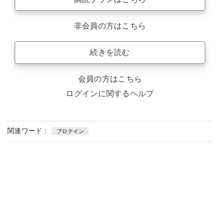
非会員の方はこちら
続きを読む
会員の方はこちら
ログインに関するヘルプ
関連ワード：
プロテイン