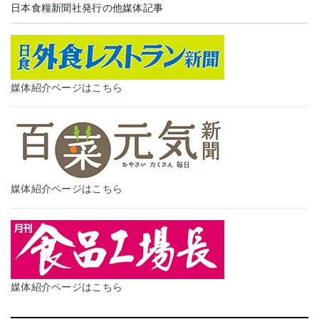
日本食糧新聞社発行の他媒体記事
媒体紹介ページはこちら
媒体紹介ページはこちら
媒体紹介ページはこちら