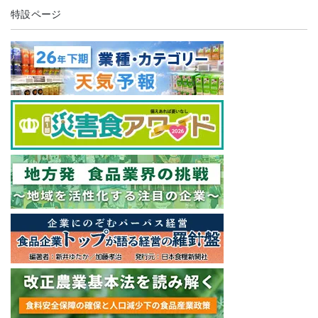
特設ページ