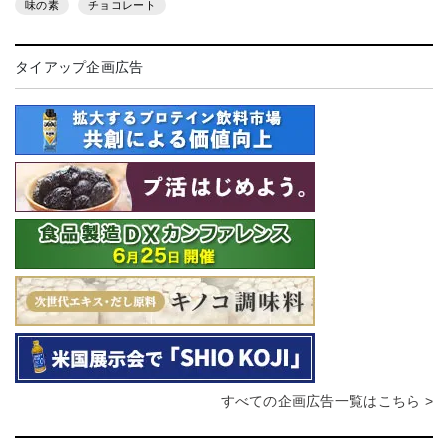
味の素
チョコレート
タイアップ企画広告
すべての企画広告一覧はこちら >