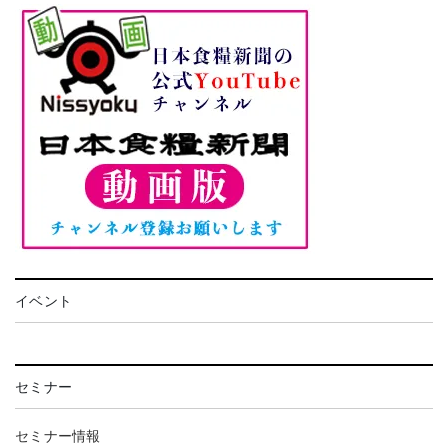
イベント
セミナー
セミナー情報