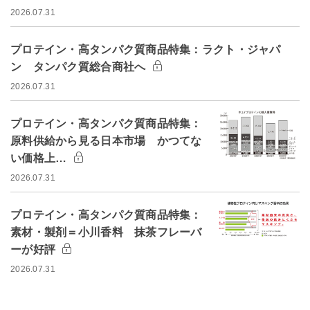
2026.07.31
プロテイン・高タンパク質商品特集：ラクト・ジャパ
ン タンパク質総合商社へ
2026.07.31
プロテイン・高タンパク質商品特集：
原料供給から見る日本市場 かつてな
い価格上…
2026.07.31
プロテイン・高タンパク質商品特集：
素材・製剤＝小川香料 抹茶フレーバ
ーが好評
2026.07.31