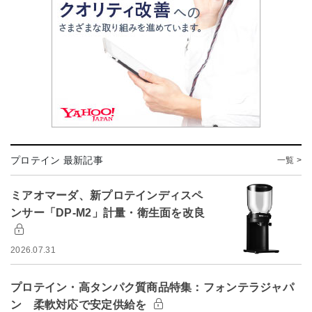
プロテイン 最新記事
一覧 >
ミアオマーダ、新プロテインディスペ
ンサー「DP-M2」計量・衛生面を改良
2026.07.31
プロテイン・高タンパク質商品特集：フォンテラジャパ
ン 柔軟対応で安定供給を