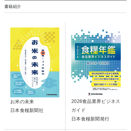
書籍紹介
2026食品業界ビジネス
お米の未来
ガイド
日本食糧新聞社
日本食糧新聞発行