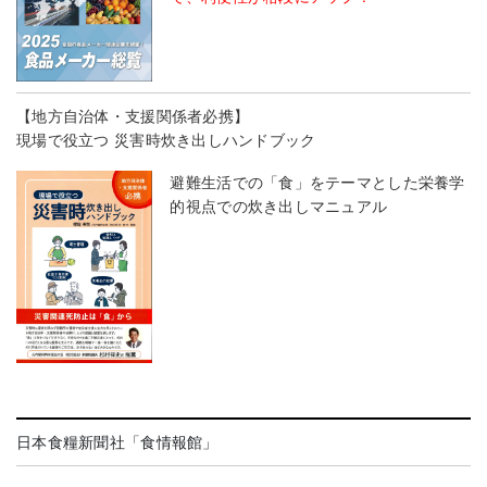
【地方自治体・支援関係者必携】
現場で役立つ 災害時炊き出しハンドブック
避難生活での「食」をテーマとした栄養学
的視点での炊き出しマニュアル
日本食糧新聞社「食情報館」