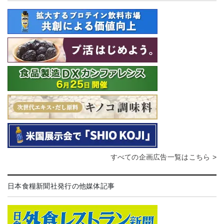
すべての企画広告一覧はこちら >
日本食糧新聞社発行の他媒体記事