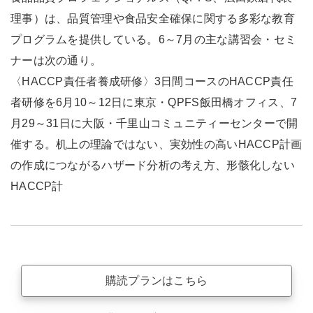
理事）は、品質管理や食品安全確保に関する多彩な教育
プログラムを提供している。6～7月の主な講習会・セミ
ナーは次の通り。
〈HACCP責任者養成研修〉3日間コースのHACCP責任
者研修を6月10～12日に東京・QPFS飯田橋オフィス、7
月29～31日に大阪・千里山コミュニティーセンターで開
催する。机上の理論ではない、実効性の高いHACCP計画
の作成につながるハザード分析の考え方、形骸化しない
HACCP計
購読プランはこちら