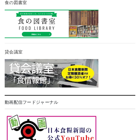
食の図書室
貸会議室
動画配信フードジャーナル