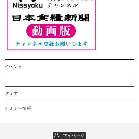
イベント
セミナー
セミナー情報
マイページ