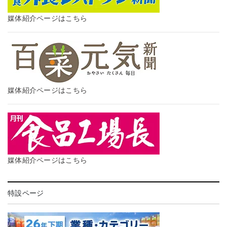
媒体紹介ページはこちら
媒体紹介ページはこちら
媒体紹介ページはこちら
特設ページ