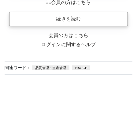
非会員の方はこちら
続きを読む
会員の方はこちら
ログインに関するヘルプ
関連ワード：
品質管理・生産管理
HACCP