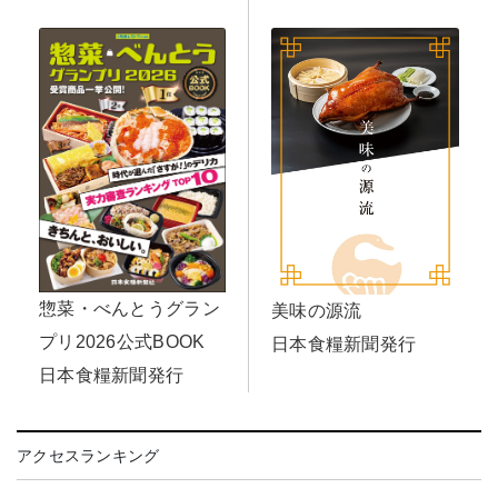
惣菜・べんとうグラン
美味の源流
プリ2026公式BOOK
日本食糧新聞発行
日本食糧新聞発行
アクセスランキング