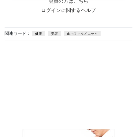
会員の方はこちら
ログインに関するヘルプ
関連ワード：
健康
美容
dsmフィルメニッヒ