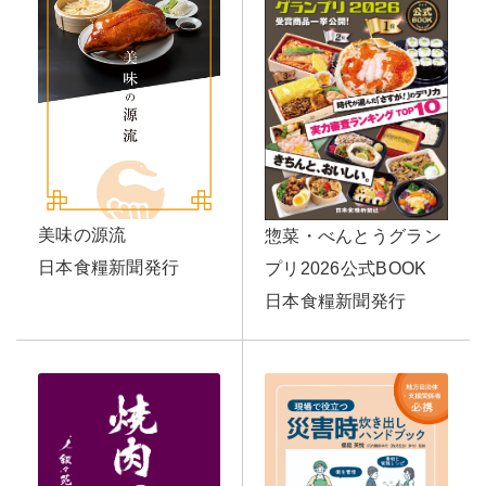
美味の源流
惣菜・べんとうグラン
日本食糧新聞発行
プリ2026公式BOOK
日本食糧新聞発行