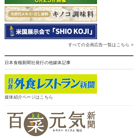
すべての企画広告一覧はこちら >
日本食糧新聞社発行の他媒体記事
媒体紹介ページはこちら