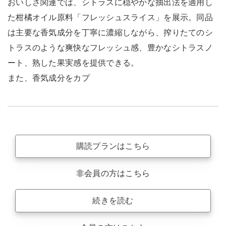
おいしさ関連では、シトラスに穏やかな抽出法を適用し
た柑橘オイル原料「フレッシュスライス」を展示。同品
は主要な香気成分を丁寧に濃縮しながら、搾りたてのシ
トラスのような爽快なフレッシュ感、豊かなシトラスノ
ート、熟した果実感を提供できる。
また、香気成分をカプ
購読プランはこちら
非会員の方はこちら
続きを読む