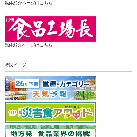
媒体紹介ページはこちら
媒体紹介ページはこちら
特設ページ