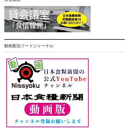
動画配信フードジャーナル