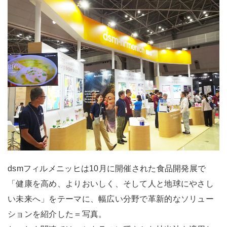
dsmフィルメニッヒは10月に開催された食品開発展で
「健康を高め、よりおいしく、そして人と地球にやさし
い未来へ」をテーマに、幅広い分野で革新的なソリュー
ションを紹介した＝写真。