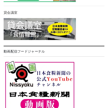
貸会議室
動画配信フードジャーナル