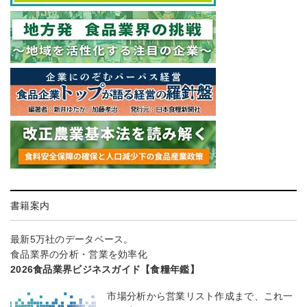
書籍案内
最新5万社のデータベース。
食品業界の分析・営業を効率化
2026食品業界ビジネスガイド【食糧年鑑】
市場分析から営業リスト作成まで、これ一