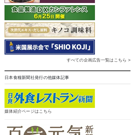
すべての企画広告一覧はこちら >
日本食糧新聞社発行の他媒体記事
媒体紹介ページはこちら