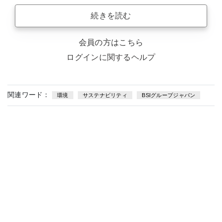
続きを読む
会員の方はこちら
ログインに関するヘルプ
関連ワード：
環境
サステナビリティ
BSIグループジャパン