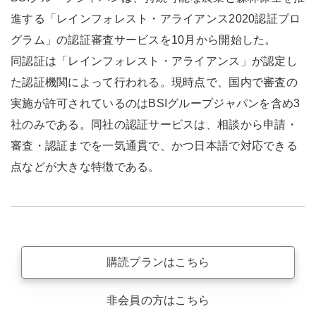
進する「レインフォレスト・アライアンス2020認証プロ
グラム」の認証審査サービスを10月から開始した。
同認証は「レインフォレスト・アライアンス」が認定し
た認証機関によって行われる。現時点で、国内で審査の
実施が許可されているのはBSIグループジャパンを含め3
社のみである。同社の認証サービスは、相談から申請・
審査・認証までを一気通貫で、かつ日本語で対応できる
点などが大きな特徴である。
購読プランはこちら
非会員の方はこちら