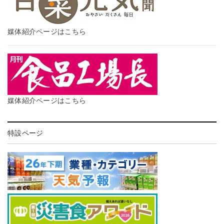
媒体紹介ページはこちら
媒体紹介ページはこちら
特設ページ