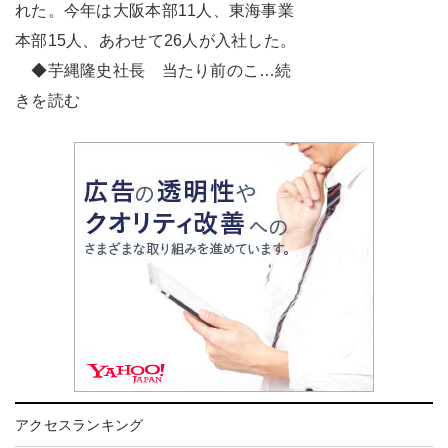
れた。今年は大阪本部11人、東海事業
本部15人、あわせて26人が入社した。
◆芋縄隆史社長 当たり前のこ…続
きを読む
アクセスランキング