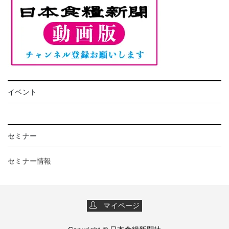
イベント
セミナー
セミナー情報
マイページ