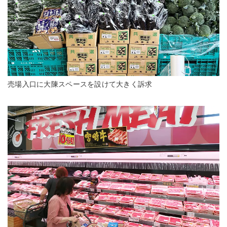
売場入口に大陳スペースを設けて大きく訴求