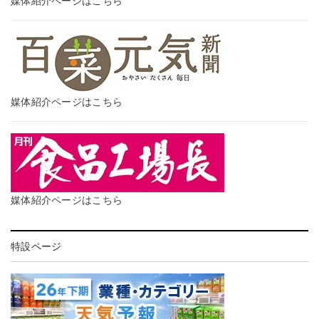
媒体紹介ページはこちら
媒体紹介ページはこちら
媒体紹介ページはこちら
特設ページ