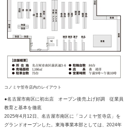
コノミヤ笠寺店内のレイアウト
●名古屋市南区に初出店 オープン後売上げ好調 従業員
教育と基本を徹底
2025年4月12日、名古屋市南区に「コノミヤ笠寺店」を
グランドオープンした。東海事業本部としては、2024年