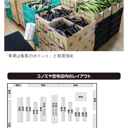
「青果は集客のポイント」と鮮度強化