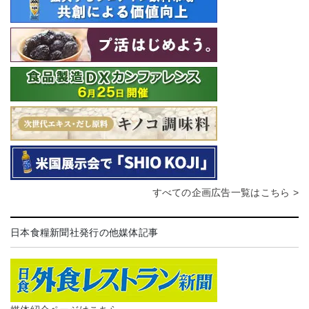
すべての企画広告一覧はこちら >
日本食糧新聞社発行の他媒体記事