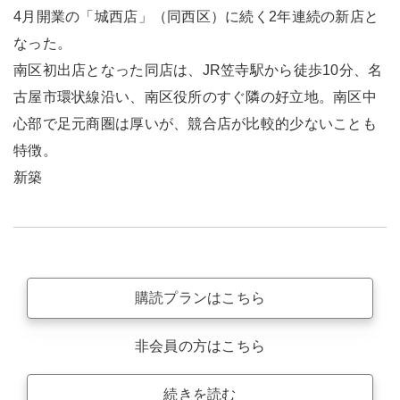
4月開業の「城西店」（同西区）に続く2年連続の新店と
なった。
南区初出店となった同店は、JR笠寺駅から徒歩10分、名
古屋市環状線沿い、南区役所のすぐ隣の好立地。南区中
心部で足元商圏は厚いが、競合店が比較的少ないことも
特徴。
新築
購読プランはこちら
非会員の方はこちら
続きを読む