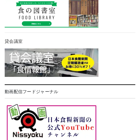
貸会議室
動画配信フードジャーナル