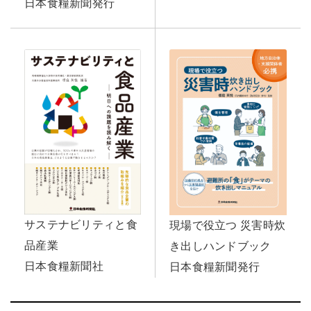
日本食糧新聞発行
サステナビリティと食
現場で役立つ 災害時炊
品産業
き出しハンドブック
日本食糧新聞社
日本食糧新聞発行