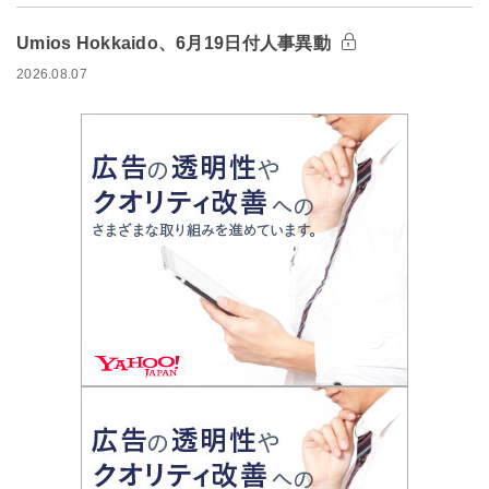
Umios Hokkaido、6月19日付人事異動
2026.08.07