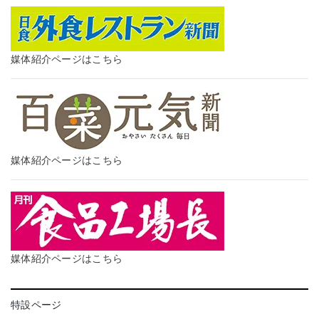
媒体紹介ページはこちら
媒体紹介ページはこちら
媒体紹介ページはこちら
特設ページ