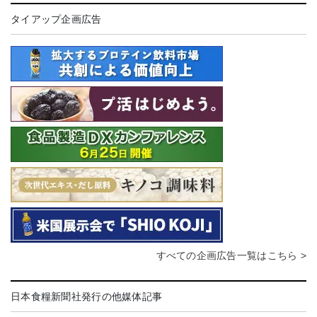
タイアップ企画広告
すべての企画広告一覧はこちら >
日本食糧新聞社発行の他媒体記事