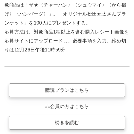
象商品は「ザ★〈チャーハン〉〈シュウマイ〉〈から揚
げ〉〈ハンバーグ〉」。「オリジナル松田元太さんブラ
ンケット」を100人にプレゼントする。
応募方法は、対象商品1種以上を含む購入レシート画像を
応募サイトにアップロードし、必要事項を入力。締め切
りは12月26日午後11時59分。
購読プランはこちら
非会員の方はこちら
続きを読む