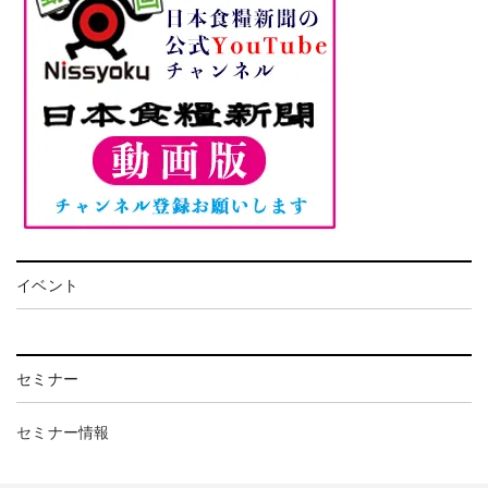
イベント
セミナー
セミナー情報