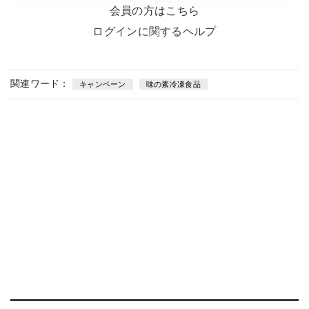
会員の方はこちら
ログインに関するヘルプ
関連ワード：
キャンペーン
味の素冷凍食品