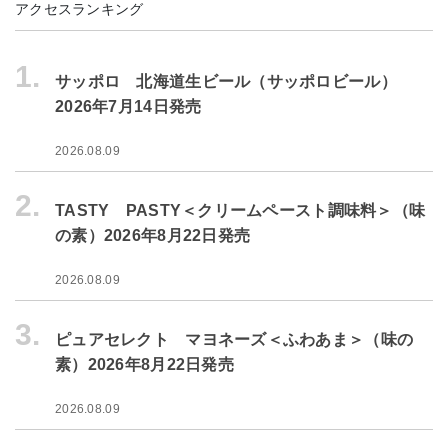
アクセスランキング
1.
サッポロ 北海道生ビール（サッポロビール）
2026年7月14日発売
2026.08.09
2.
TASTY PASTY＜クリームペースト調味料＞（味
の素）2026年8月22日発売
2026.08.09
3.
ピュアセレクト マヨネーズ＜ふわあま＞（味の
素）2026年8月22日発売
2026.08.09