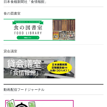
日本食糧新聞社「食情報館」
食の図書室
貸会議室
動画配信フードジャーナル