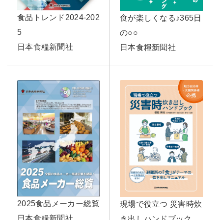
食品トレンド2024-202
食が楽しくなる♪365日
5
の○○
日本食糧新聞社
日本食糧新聞社
2025食品メーカー総覧
現場で役立つ 災害時炊
日本食糧新聞社
き出しハンドブック