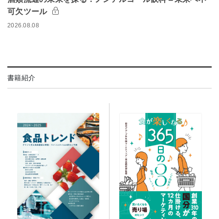
可欠ツール
2026.08.08
書籍紹介