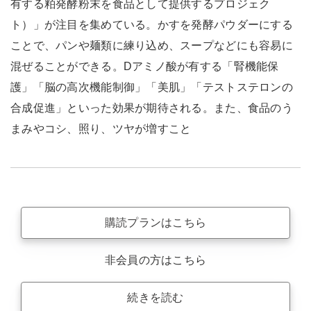
有する粕発酵粉末を食品として提供するプロジェク
ト）」が注目を集めている。かすを発酵パウダーにする
ことで、パンや麺類に練り込め、スープなどにも容易に
混ぜることができる。Dアミノ酸が有する「腎機能保
護」「脳の高次機能制御」「美肌」「テストステロンの
合成促進」といった効果が期待される。また、食品のう
まみやコシ、照り、ツヤが増すこと
購読プランはこちら
非会員の方はこちら
続きを読む