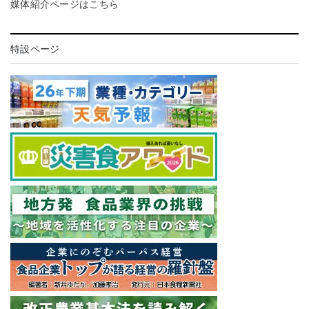
媒体紹介ページはこちら
特設ページ