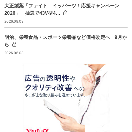
大正製薬「ファイト イッパーツ！応援キャンペーン
2026」 抽選で43V型4…
2026.08.03
明治、栄養食品・スポーツ栄養品など価格改定へ 9月か
ら
2026.08.03