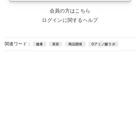
会員の方はこちら
ログインに関するヘルプ
関連ワード：
健康
美容
商品開発
Dアミノ酸ラボ