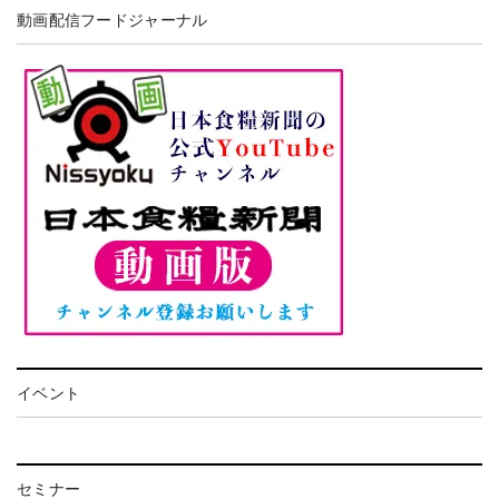
動画配信フードジャーナル
イベント
セミナー