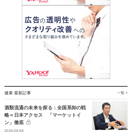
健康 最新記事
一覧 >
酒類流通の未来を探る：全国系卸の戦
略＝日本アクセス 「マーケットイ
ン」徹底
2026.08.08