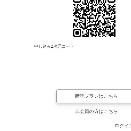
申し込み2次元コード
購読プランはこちら
非会員の方はこちら
ログイ