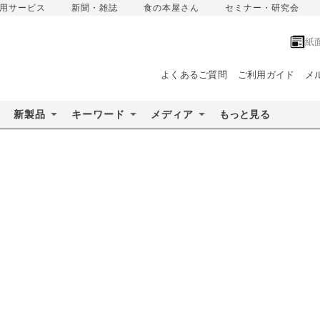
用サービス
新聞・雑誌
食の本屋さん
セミナー・研究会
紙
よくあるご質問
ご利用ガイド
メ
新製品
キーワード
メディア
もっと見る