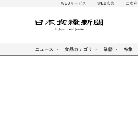
WEBサービス
WEB広告
二次利
ニュース
食品カテゴリ
業態
特集