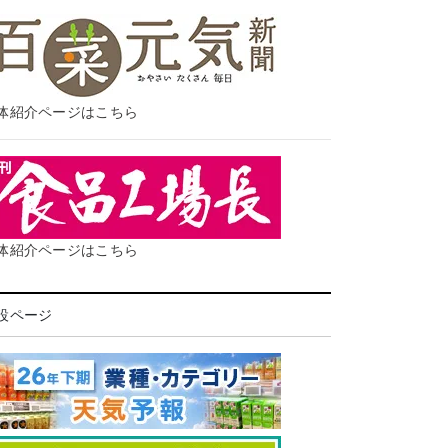
体紹介ページはこちら
体紹介ページはこちら
設ページ