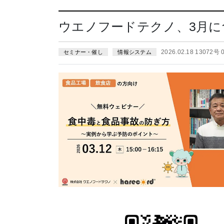
ウエノフードテクノ、3月に
2026.02.18 13072号
セミナー・催し
情報システム