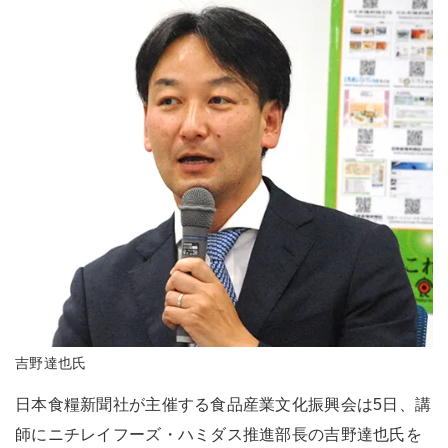
吉野達也氏
日本食糧新聞社が主催する食品産業文化振興会は5日、講
師にニチレイフーズ・ハミダス推進部長の吉野達也氏を