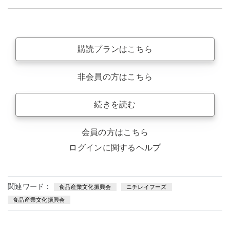
購読プランはこちら
非会員の方はこちら
続きを読む
会員の方はこちら
ログインに関するヘルプ
関連ワード：
食品産業文化振興会
ニチレイフーズ
食品産業文化振興会