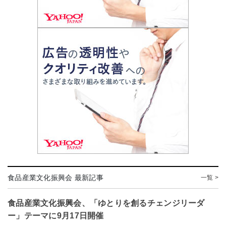
食品産業文化振興会 最新記事
一覧 >
食品産業文化振興会、「ゆとりを創るチェンジリーダ
ー」テーマに9月17日開催