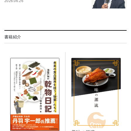
2026.06.26
書籍紹介