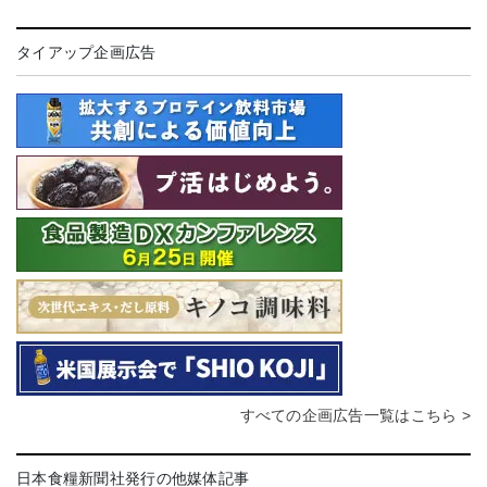
タイアップ企画広告
すべての企画広告一覧はこちら >
日本食糧新聞社発行の他媒体記事