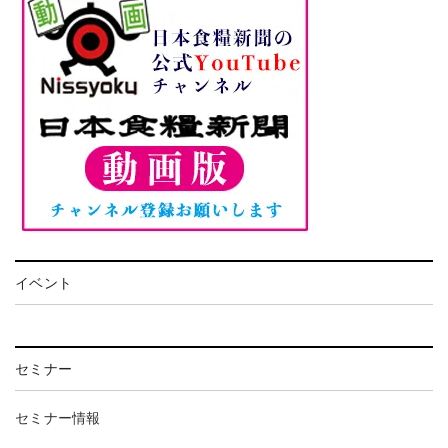
イベント
セミナー
セミナー情報