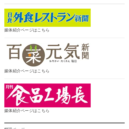
媒体紹介ページはこちら
媒体紹介ページはこちら
媒体紹介ページはこちら