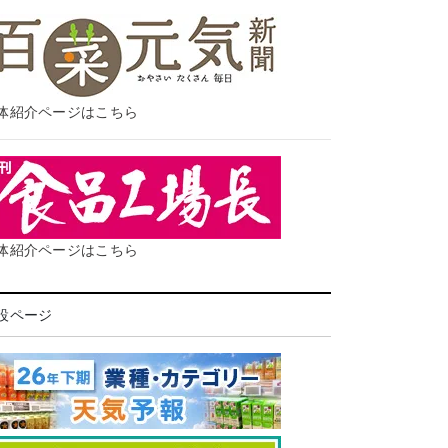
体紹介ページはこちら
体紹介ページはこちら
設ページ