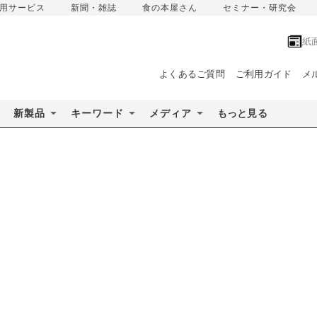
用サービス
新聞・雑誌
食の本屋さん
セミナー・研究会
紙
よくあるご質問
ご利用ガイド
メ
新製品
キーワード
メディア
もっと見る