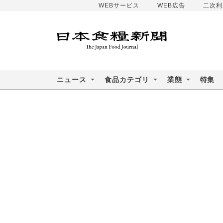
WEBサービス
WEB広告
二次利
ニュース
食品カテゴリ
業態
特集