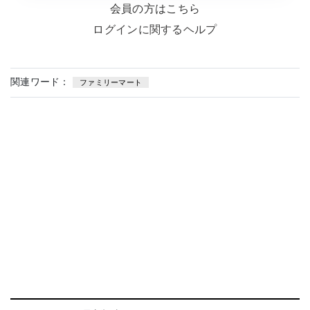
会員の方はこちら
ログインに関するヘルプ
関連ワード：
ファミリーマート