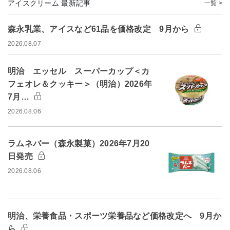
アイスクリーム 最新記事
一覧 >
森永乳業、アイスなど61品を価格改定 9月から
2026.08.07
明治 エッセル スーパーカップ＜カ
フェオレ＆クッキー＞（明治）2026年
7月…
2026.08.06
ラムネバー（森永製菓）2026年7月20
日発売
2026.08.06
明治、栄養食品・スポーツ栄養品など価格改定へ 9月か
ら