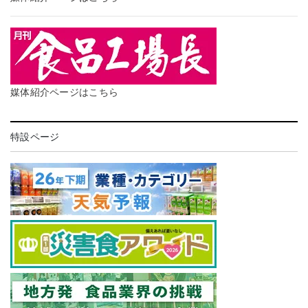
媒体紹介ページはこちら
特設ページ