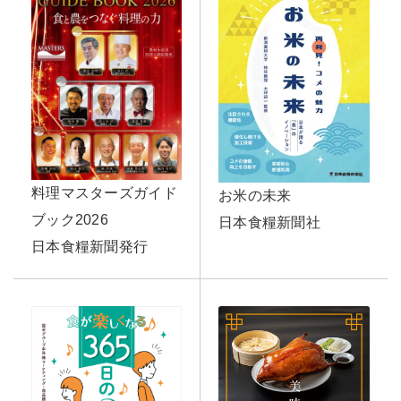
料理マスターズガイド
お米の未来
ブック2026
日本食糧新聞社
日本食糧新聞発行