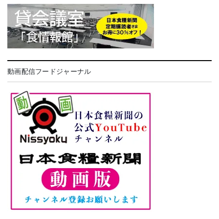
動画配信フードジャーナル