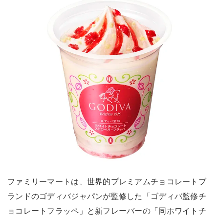
ファミリーマートは、世界的プレミアムチョコレートブ
ランドのゴディバジャパンが監修した「ゴディバ監修チ
ョコレートフラッペ」と新フレーバーの「同ホワイトチ