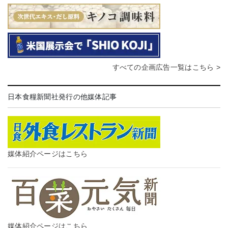
すべての企画広告一覧はこちら >
日本食糧新聞社発行の他媒体記事
媒体紹介ページはこちら
媒体紹介ページはこちら