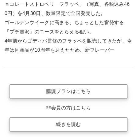
ョコレートストロベリーフラッペ」（写真、各税込み46
0円）を4月30日、数量限定で全国発売した。
ゴールデンウイークに高まる、ちょっとした奮発する
「プチ贅沢」のニーズをとらえる狙い。
4年前からゴディバ監修のフラッペを販売してきたが、今
年は同商品が10周年を迎えたため、新フレーバー
購読プランはこちら
非会員の方はこちら
続きを読む