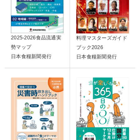
2025-2026食品流通実
料理マスターズガイド
勢マップ
ブック2026
日本食糧新聞発行
日本食糧新聞発行