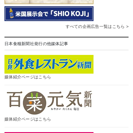
すべての企画広告一覧はこちら >
日本食糧新聞社発行の他媒体記事
媒体紹介ページはこちら
媒体紹介ページはこちら