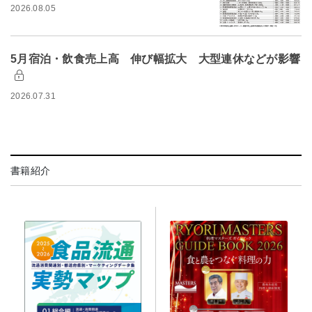
2026.08.05
5月宿泊・飲食売上高 伸び幅拡大 大型連休などが影響
2026.07.31
書籍紹介