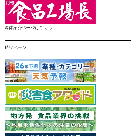
媒体紹介ページはこちら
特設ページ