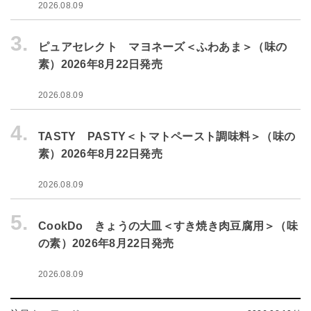
2026.08.09
3.
ピュアセレクト マヨネーズ＜ふわあま＞（味の
素）2026年8月22日発売
2026.08.09
4.
TASTY PASTY＜トマトペースト調味料＞（味の
素）2026年8月22日発売
2026.08.09
5.
CookDo きょうの大皿＜すき焼き肉豆腐用＞（味
の素）2026年8月22日発売
2026.08.09