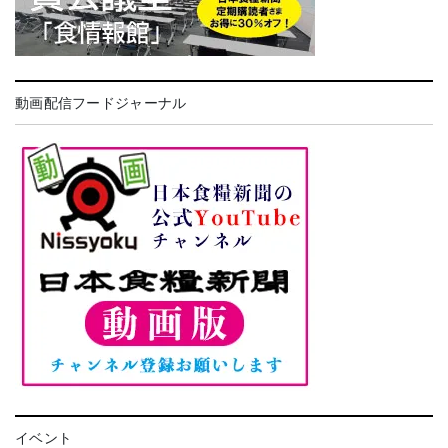
動画配信フードジャーナル
イベント