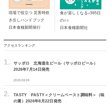
現場で役立つ 災害時炊
食が楽しくなる♪365日
き出しハンドブック
の○○
日本食糧新聞発行
日本食糧新聞社
アクセスランキング
1.
サッポロ 北海道生ビール（サッポロビール）
2026年7月14日発売
2026.08.09
2.
TASTY PASTY＜クリームペースト調味料＞（味
の素）2026年8月22日発売