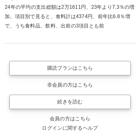
24年の平均の支出総額は2万1611円、23年より7.3％の増
加。項目別で見ると、食料計は4374円、前年比6.8％増
で、うち食料品、飲料、出前の3項目とも前
購読プランはこちら
非会員の方はこちら
続きを読む
会員の方はこちら
ログインに関するヘルプ