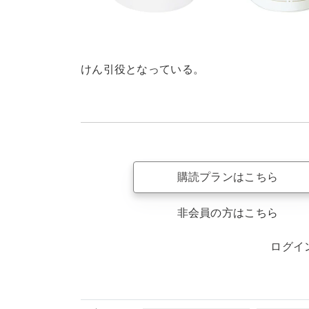
けん引役となっている。
購読プランはこちら
非会員の方はこちら
ログイ