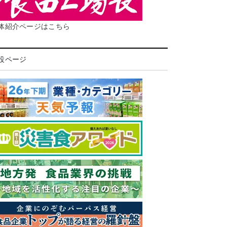
体紹介ページはこちら
設ページ