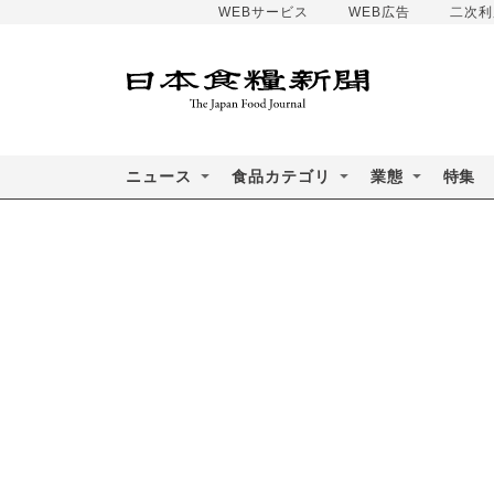
WEBサービス
WEB広告
二次利
ニュース
食品カテゴリ
業態
特集