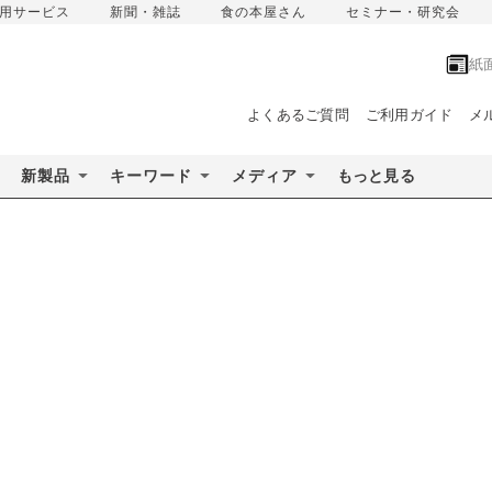
用サービス
新聞・雑誌
食の本屋さん
セミナー・研究会
紙
よくあるご質問
ご利用ガイド
メ
新製品
キーワード
メディア
もっと見る