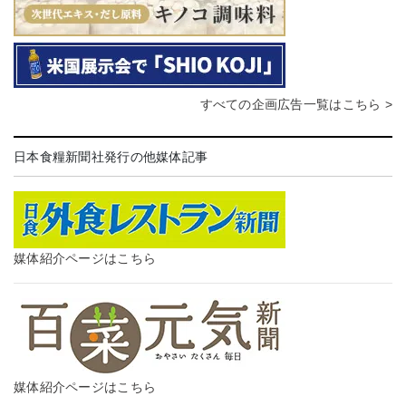
すべての企画広告一覧はこちら >
日本食糧新聞社発行の他媒体記事
媒体紹介ページはこちら
媒体紹介ページはこちら