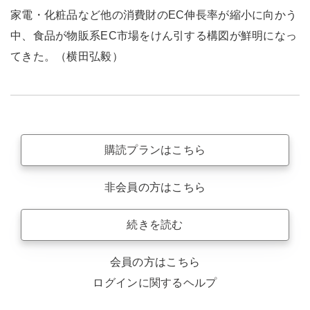
家電・化粧品など他の消費財のEC伸長率が縮小に向かう
中、食品が物販系EC市場をけん引する構図が鮮明になっ
てきた。（横田弘毅）
購読プランはこちら
非会員の方はこちら
続きを読む
会員の方はこちら
ログインに関するヘルプ