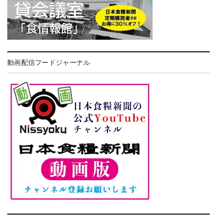
動画配信フードジャーナル