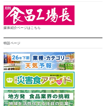
媒体紹介ページはこちら
特設ページ