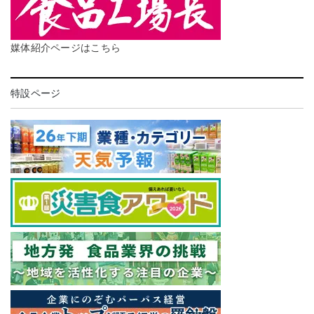
媒体紹介ページはこちら
特設ページ