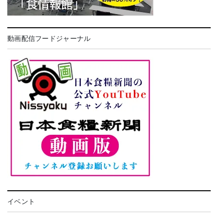
動画配信フードジャーナル
イベント