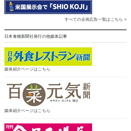
すべての企画広告一覧はこちら >
日本食糧新聞社発行の他媒体記事
媒体紹介ページはこちら
媒体紹介ページはこちら