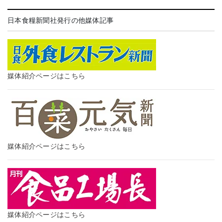
日本食糧新聞社発行の他媒体記事
媒体紹介ページはこちら
媒体紹介ページはこちら
媒体紹介ページはこちら