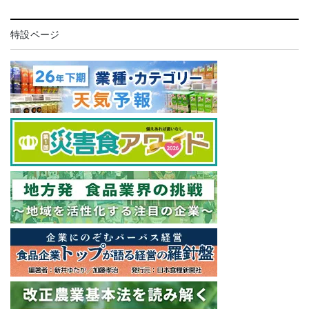
特設ページ