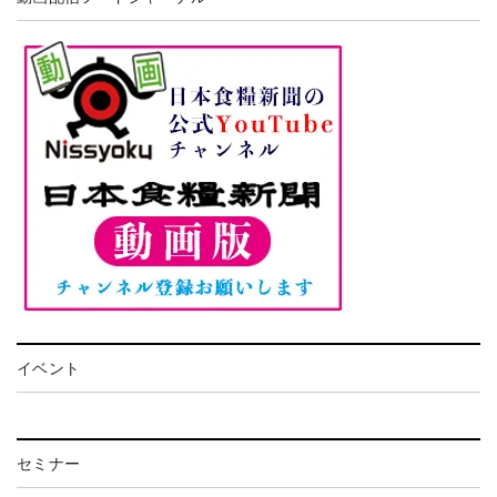
イベント
セミナー