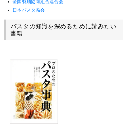
全国製麺協同組合連合会
日本パスタ協会
パスタの知識を深めるために読みたい
書籍