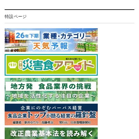
特設ページ