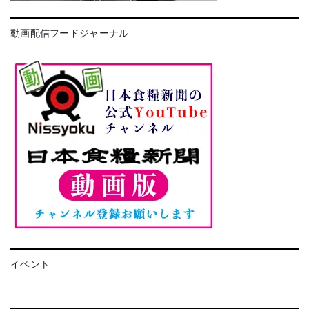
動画配信フードジャーナル
イベント