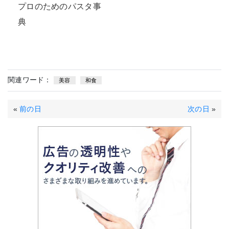
プロのためのパスタ事
典
関連ワード：
美容
和食
«
前の日
次の日
»