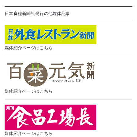
日本食糧新聞社発行の他媒体記事
媒体紹介ページはこちら
媒体紹介ページはこちら
媒体紹介ページはこちら