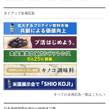
タイアップ企画広告
すべての企画広告一覧はこちら >
日本食糧新聞社発行の他媒体記事