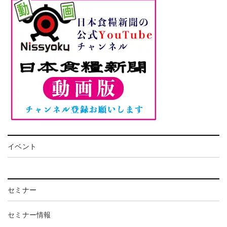
イベント
セミナー
セミナー情報