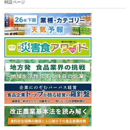
特設ページ