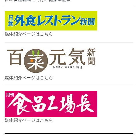
媒体紹介ページはこちら
媒体紹介ページはこちら
媒体紹介ページはこちら