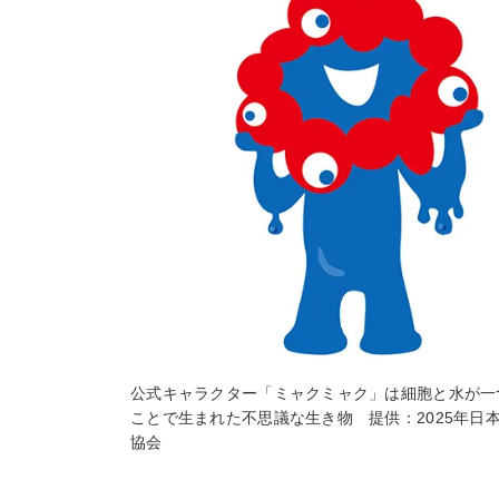
公式キャラクター「ミャクミャク」は細胞と水が一
ことで生まれた不思議な生き物 提供：2025年日
協会