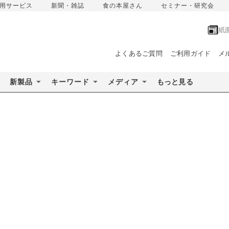
用サービス
新聞・雑誌
食の本屋さん
セミナー・研究会
紙
よくあるご質問
ご利用ガイド
メ
新製品
キーワード
メディア
もっと見る