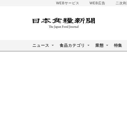
WEBサービス
WEB広告
二次利
ニュース
食品カテゴリ
業態
特集