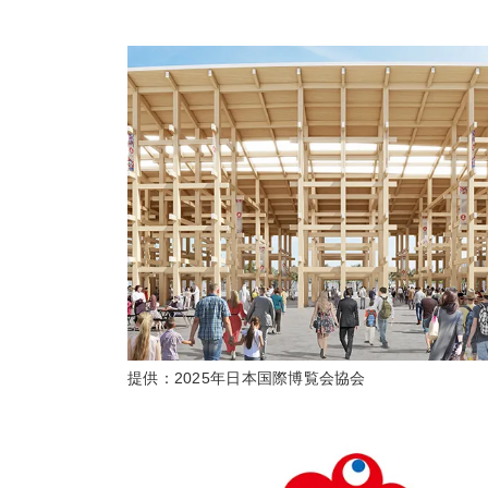
提供：2025年日本国際博覧会協会