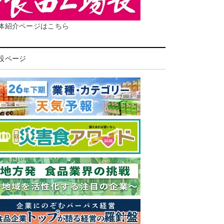
体紹介ページはこちら
設ページ