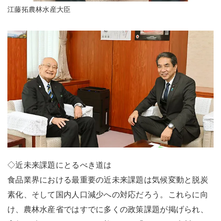
江藤拓農林水産大臣
◇近未来課題にとるべき道は
食品業界における最重要の近未来課題は気候変動と脱炭
素化、そして国内人口減少への対応だろう。これらに向
け、農林水産省ではすでに多くの政策課題が掲げられ、