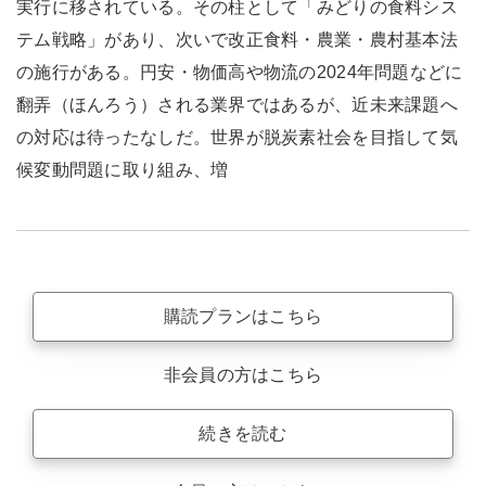
実行に移されている。その柱として「みどりの食料シス
テム戦略」があり、次いで改正食料・農業・農村基本法
の施行がある。円安・物価高や物流の2024年問題などに
翻弄（ほんろう）される業界ではあるが、近未来課題へ
の対応は待ったなしだ。世界が脱炭素社会を目指して気
候変動問題に取り組み、増
購読プランはこちら
非会員の方はこちら
続きを読む