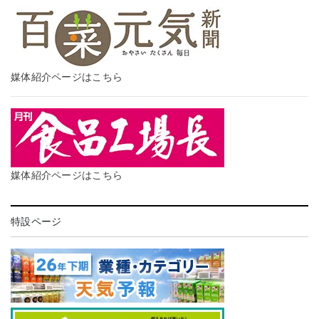
媒体紹介ページはこちら
媒体紹介ページはこちら
特設ページ