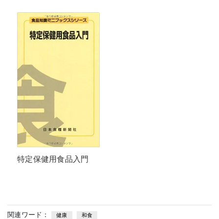
特定保健用食品入門
関連ワード：
健康
和食