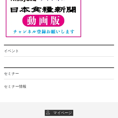
イベント
セミナー
セミナー情報
マイページ