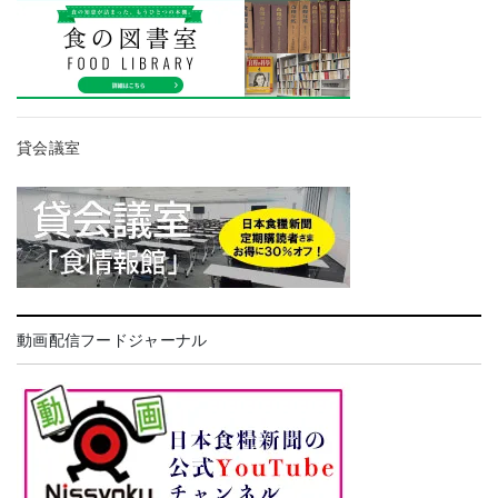
貸会議室
動画配信フードジャーナル