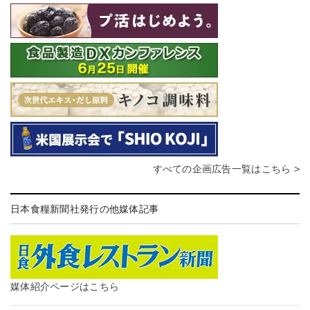
すべての企画広告一覧はこちら >
日本食糧新聞社発行の他媒体記事
媒体紹介ページはこちら