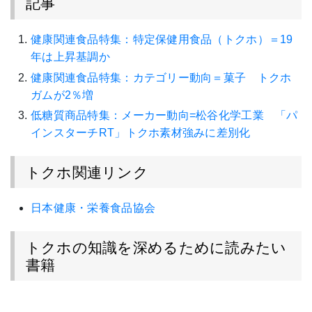
記事
健康関連食品特集：特定保健用食品（トクホ）＝19
年は上昇基調か
健康関連食品特集：カテゴリー動向＝菓子 トクホ
ガムが2％増
低糖質商品特集：メーカー動向=松谷化学工業 「パ
インスターチRT」トクホ素材強みに差別化
トクホ関連リンク
日本健康・栄養食品協会
トクホの知識を深めるために読みたい
書籍