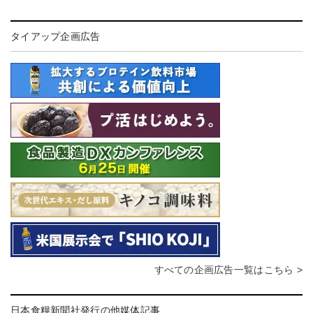
タイアップ企画広告
すべての企画広告一覧はこちら >
日本食糧新聞社発行の他媒体記事