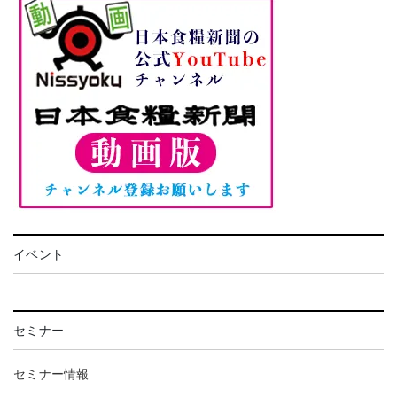
イベント
セミナー
セミナー情報