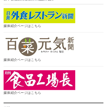
媒体紹介ページはこちら
媒体紹介ページはこちら
媒体紹介ページはこちら