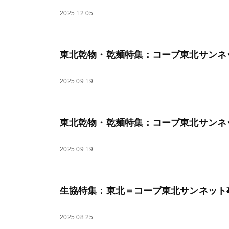
2025.12.05
東北乾物・乾麺特集：コープ東北サンネ
2025.09.19
東北乾物・乾麺特集：コープ東北サンネ
2025.09.19
生協特集：東北＝コープ東北サンネット
2025.08.25