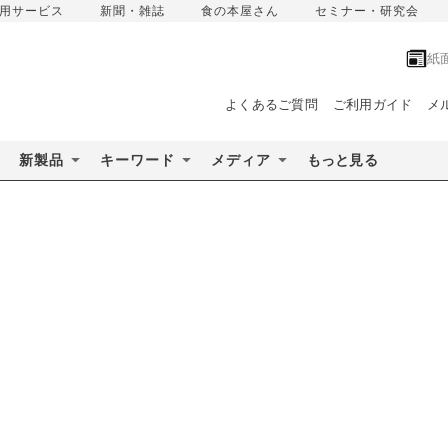
用サービス
新聞・雑誌
食の本屋さん
セミナー・研究会
紙
よくあるご質問
ご利用ガイド
メ
新製品
キーワード
メディア
もっと見る