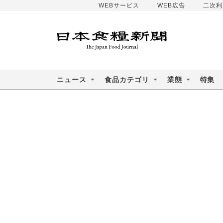
WEBサービス
WEB広告
二次利
ニュース
食品カテゴリ
業態
特集