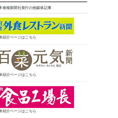
本食糧新聞社発行の他媒体記事
体紹介ページはこちら
体紹介ページはこちら
体紹介ページはこちら