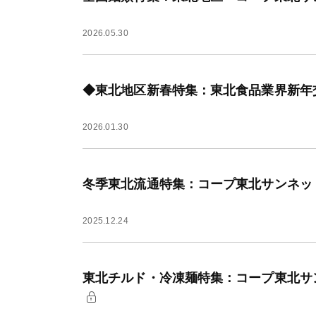
2026.05.30
◆東北地区新春特集：東北食品業界新年
2026.01.30
冬季東北流通特集：コープ東北サンネッ
2025.12.24
東北チルド・冷凍麺特集：コープ東北サ