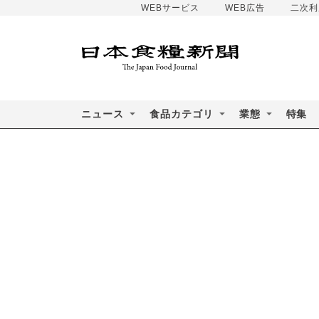
WEBサービス
WEB広告
二次利
ニュース
食品カテゴリ
業態
特集