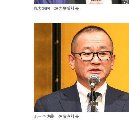
丸大堀内 堀内剛博社長
ボーキ佐藤 佐藤淳社長