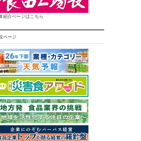
体紹介ページはこちら
設ページ