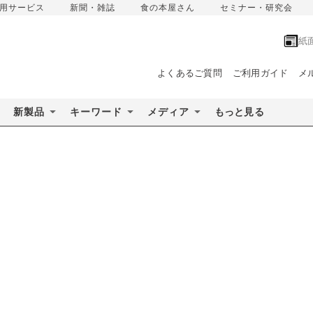
用サービス
新聞・雑誌
食の本屋さん
セミナー・研究会
紙
よくあるご質問
ご利用ガイド
メ
新製品
キーワード
メディア
もっと見る