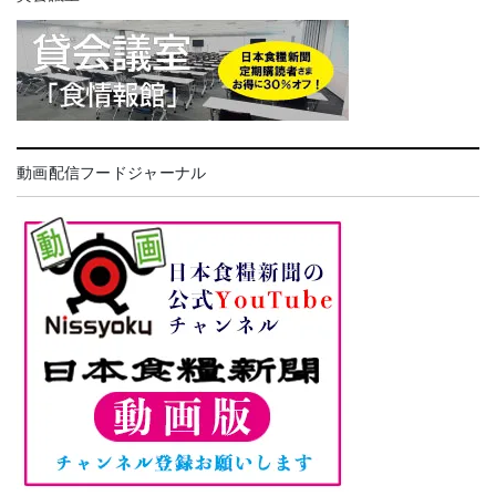
動画配信フードジャーナル