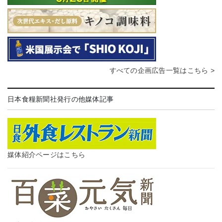
すべての企画広告一覧はこちら >
日本食糧新聞社発行の他媒体記事
媒体紹介ページはこちら