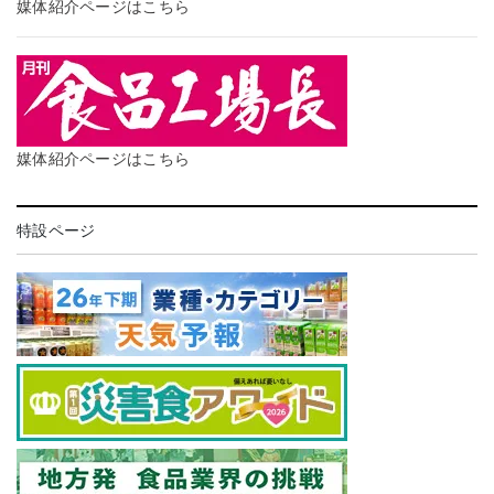
媒体紹介ページはこちら
媒体紹介ページはこちら
特設ページ