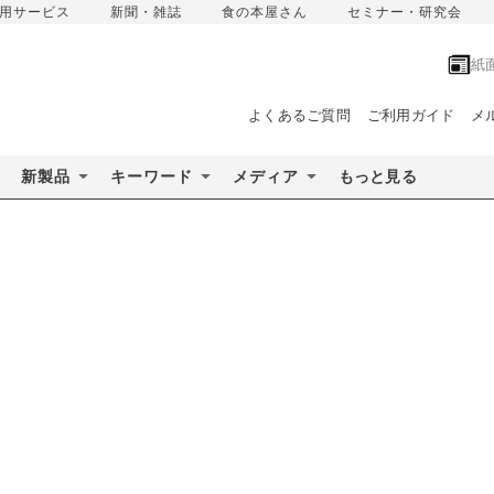
用サービス
新聞・雑誌
食の本屋さん
セミナー・研究会
紙
よくあるご質問
ご利用ガイド
メ
新製品
キーワード
メディア
もっと見る