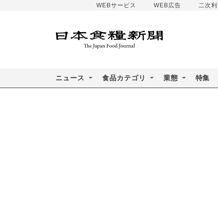
WEBサービス
WEB広告
二次利
ニュース
食品カテゴリ
業態
特集