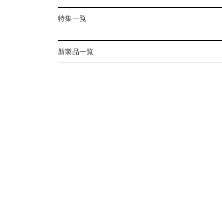
特集一覧
新製品一覧