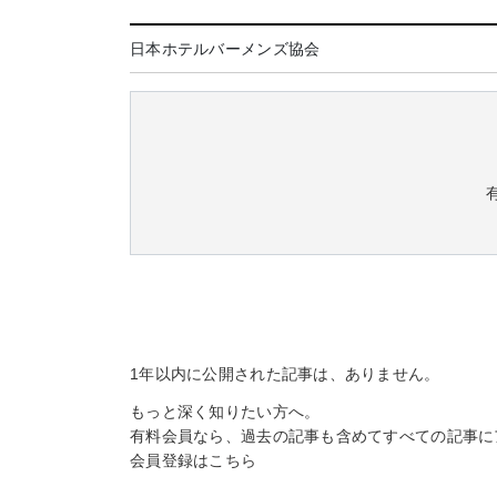
日本ホテルバーメンズ協会
1年以内に公開された記事は、ありません。
もっと深く知りたい方へ。
有料会員なら、過去の記事も含めてすべての記事に
会員登録は
こちら