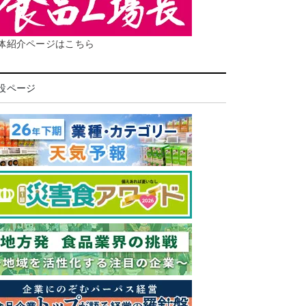
体紹介ページはこちら
設ページ