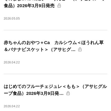
食品）2026年3月9日発売
2026.05.05
赤ちゃんのおやつ＋Ca カルシウム＜ほうれん草
＆バナナビスケット＞（アサヒグ…
2026.04.22
はじめてのフルーチェジュレ＜もも＞（アサヒグル
ープ食品）2026年3月9日発…
2026.04.22