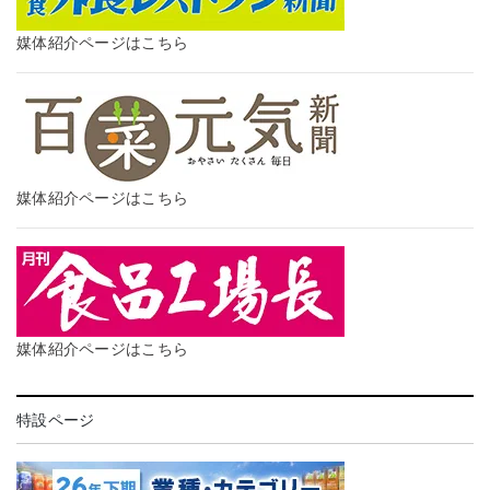
媒体紹介ページはこちら
媒体紹介ページはこちら
媒体紹介ページはこちら
特設ページ