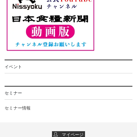
イベント
セミナー
セミナー情報
マイページ