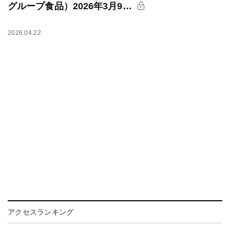
グループ食品）2026年3月9…
2026.04.22
アクセスランキング