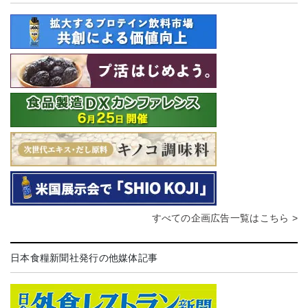
すべての企画広告一覧はこちら >
日本食糧新聞社発行の他媒体記事