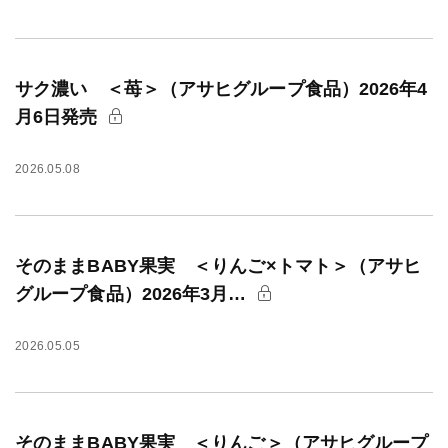
サク濃い ＜苺＞（アサヒグループ食品）2026年4
月6日発売
2026.05.08
そのままBABY果実 ＜りんご×トマト＞（アサヒ
グループ食品）2026年3月…
2026.05.05
そのままBABY果実 ＜りんご＞（アサヒグループ