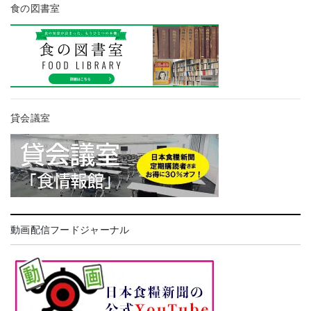
食の図書室
貸会議室
動画配信フードジャーナル