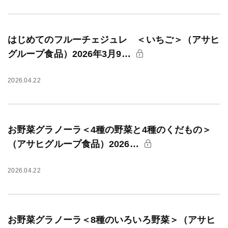
はじめてのフルーチェジュレ ＜いちご＞（アサヒ
グループ食品）2026年3月9…
2026.04.22
お野菜グラノーラ＜4種の野菜と4種のくだもの＞
（アサヒグループ食品）2026…
2026.04.22
お野菜グラノーラ＜8種のいろいろ野菜＞（アサヒ