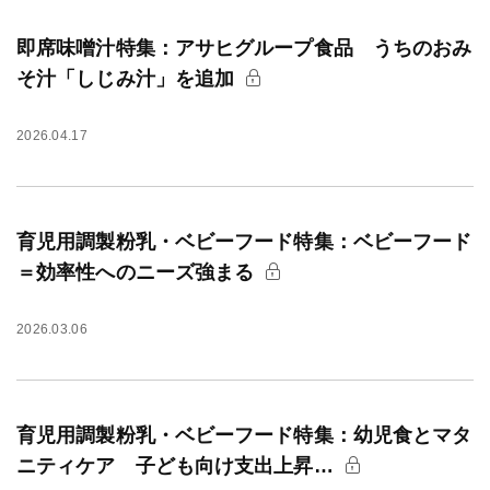
即席味噌汁特集：アサヒグループ食品 うちのおみ
そ汁「しじみ汁」を追加
2026.04.17
育児用調製粉乳・ベビーフード特集：ベビーフード
＝効率性へのニーズ強まる
2026.03.06
育児用調製粉乳・ベビーフード特集：幼児食とマタ
ニティケア 子ども向け支出上昇…