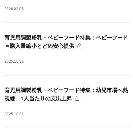
2026.03.06
育児用調製粉乳・ベビーフード特集：ベビーフード
＝購入量縮小とどめ安心提供
2025.10.31
育児用調製粉乳・ベビーフード特集：幼児市場へ熱
視線 1人当たりの支出上昇
2025.10.31