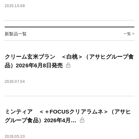
2025.10.08
新製品一覧
一覧 >
クリーム玄米ブラン ＜白桃＞（アサヒグループ食
品）2026年6月8日発売
2026.07.04
ミンティア ＜＋FOCUSクリアラムネ＞（アサヒ
グループ食品）2026年4月…
2026.05.20