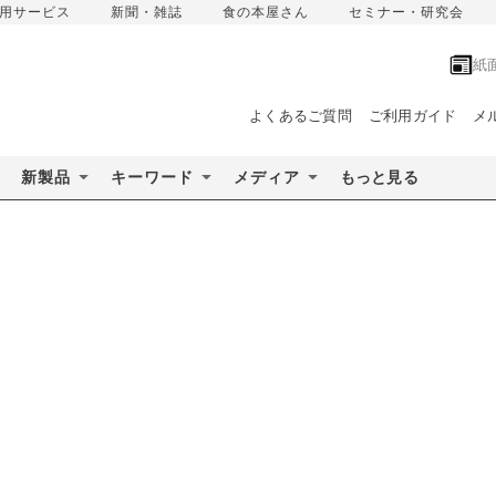
用サービス
新聞・雑誌
食の本屋さん
セミナー・研究会
紙
よくあるご質問
ご利用ガイド
メ
新製品
キーワード
メディア
もっと見る