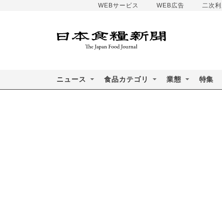
WEBサービス
WEB広告
二次利
ニュース
食品カテゴリ
業態
特集