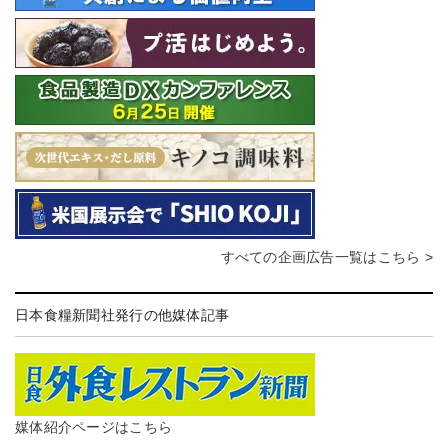
すべての企画広告一覧はこちら >
日本食糧新聞社発行の他媒体記事
媒体紹介ページはこちら