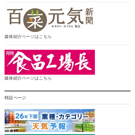
媒体紹介ページはこちら
媒体紹介ページはこちら
特設ページ