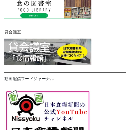
貸会議室
動画配信フードジャーナル