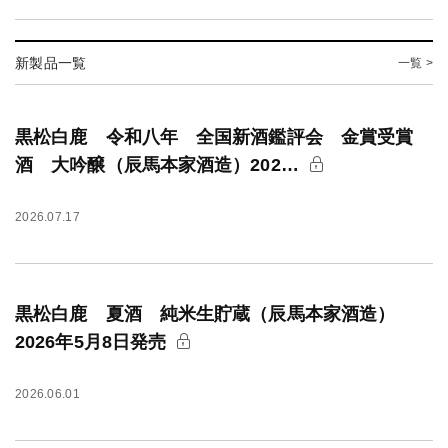
新製品一覧
一覧 >
黒松白鹿 令和八年 全国新酒鑑評会 金賞受賞
酒 大吟醸（辰馬本家酒造）202…
2026.07.17
黒松白鹿 夏酒 純米生貯蔵（辰馬本家酒造）
2026年5月8日発売
2026.06.01