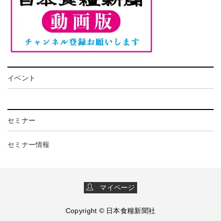
イベント
セミナー
セミナー情報
マイページ
Copyright © 日本食糧新聞社