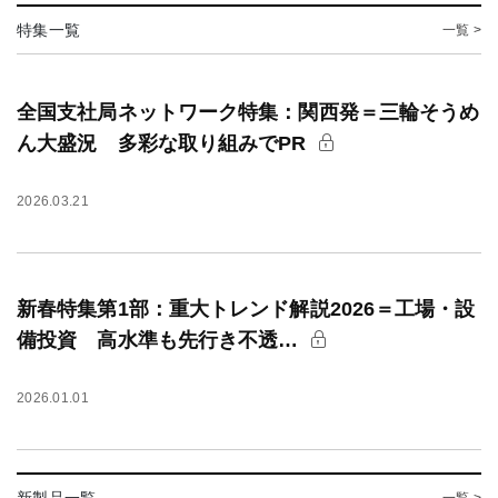
特集一覧
一覧 >
全国支社局ネットワーク特集：関西発＝三輪そうめ
ん大盛況 多彩な取り組みでPR
2026.03.21
新春特集第1部：重大トレンド解説2026＝工場・設
備投資 高水準も先行き不透…
2026.01.01