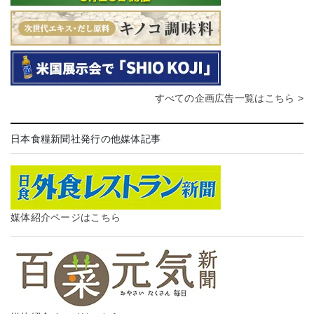
すべての企画広告一覧はこちら >
日本食糧新聞社発行の他媒体記事
媒体紹介ページはこちら