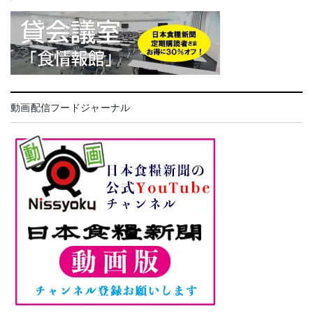
動画配信フードジャーナル