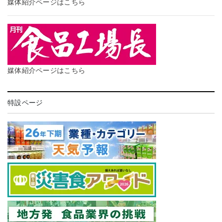
媒体紹介ページはこちら
媒体紹介ページはこちら
特設ページ