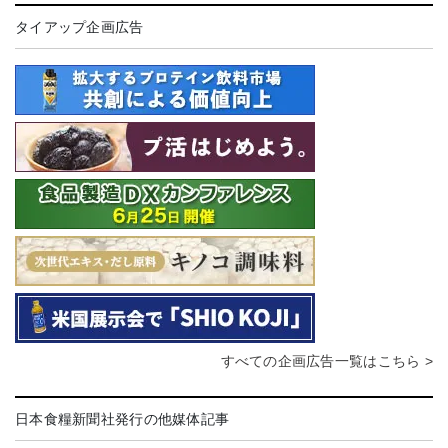
タイアップ企画広告
すべての企画広告一覧はこちら >
日本食糧新聞社発行の他媒体記事