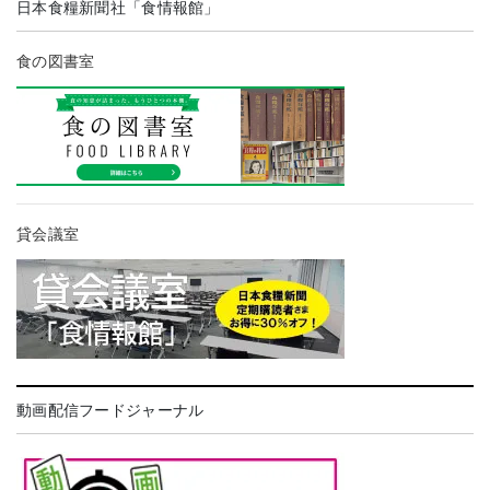
日本食糧新聞社「食情報館」
食の図書室
貸会議室
動画配信フードジャーナル