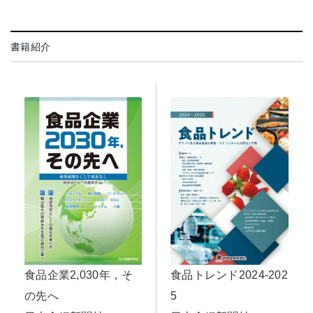
書籍紹介
食品トレンド2024-202
食品企業2,030年，そ
5
の先へ