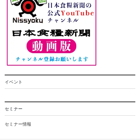
イベント
セミナー
セミナー情報