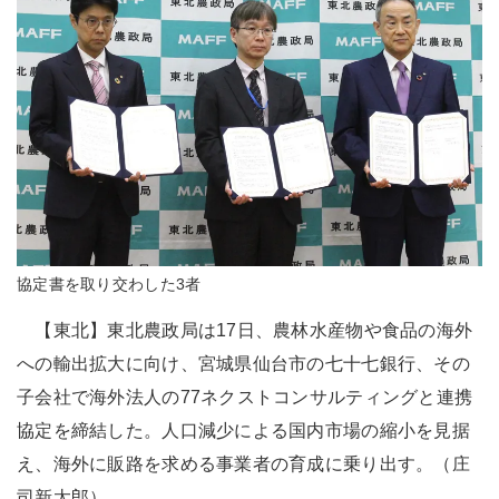
協定書を取り交わした3者
【東北】東北農政局は17日、農林水産物や食品の海外
への輸出拡大に向け、宮城県仙台市の七十七銀行、その
子会社で海外法人の77ネクストコンサルティングと連携
協定を締結した。人口減少による国内市場の縮小を見据
え、海外に販路を求める事業者の育成に乗り出す。（庄
司新太郎）