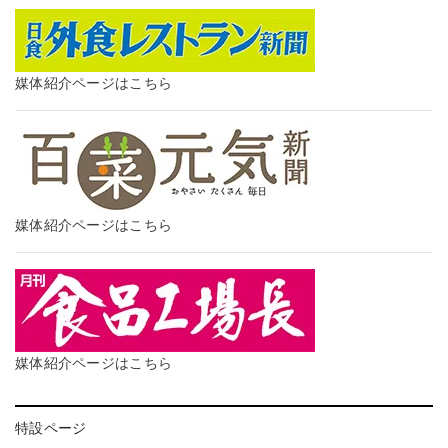
媒体紹介ページはこちら
媒体紹介ページはこちら
媒体紹介ページはこちら
特設ページ