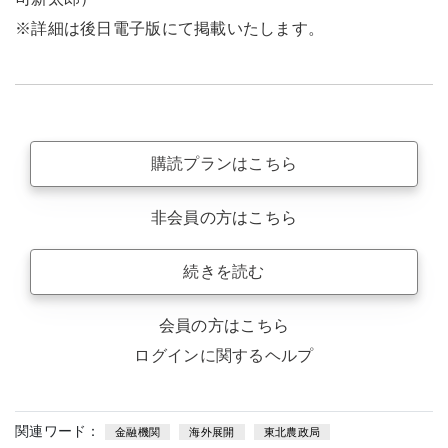
※詳細は後日電子版にて掲載いたします。
購読プランはこちら
非会員の方はこちら
続きを読む
会員の方はこちら
ログインに関するヘルプ
関連ワード：
金融機関
海外展開
東北農政局