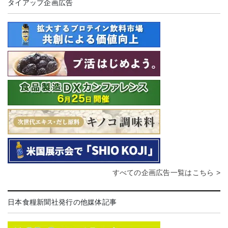
タイアップ企画広告
すべての企画広告一覧はこちら >
日本食糧新聞社発行の他媒体記事