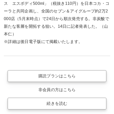
ス エスボディ500ml」（税抜き110円）を日本コカ・コ
ーラと共同企画し、全国のセブン＆アイグループ約2万2
000店（5月末時点）で24日から順次発売する。非炭酸で
新たな客層を開拓する狙い。14日に記者発表した。（山
本仁）
※詳細は後日電子版にて掲載いたします。
購読プランはこちら
非会員の方はこちら
続きを読む