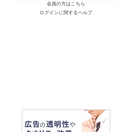
会員の方はこちら
ログインに関するヘルプ