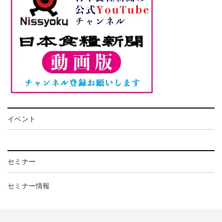
イベント
セミナー
セミナー情報