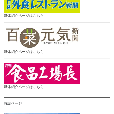
媒体紹介ページはこちら
媒体紹介ページはこちら
媒体紹介ページはこちら
特設ページ