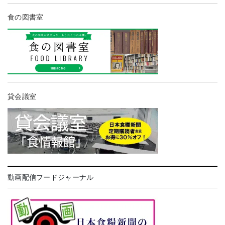
食の図書室
貸会議室
動画配信フードジャーナル