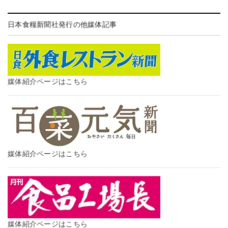
日本食糧新聞社発行の他媒体記事
媒体紹介ページはこちら
媒体紹介ページはこちら
媒体紹介ページはこちら