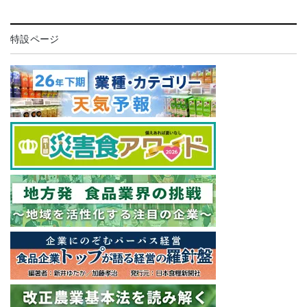
特設ページ