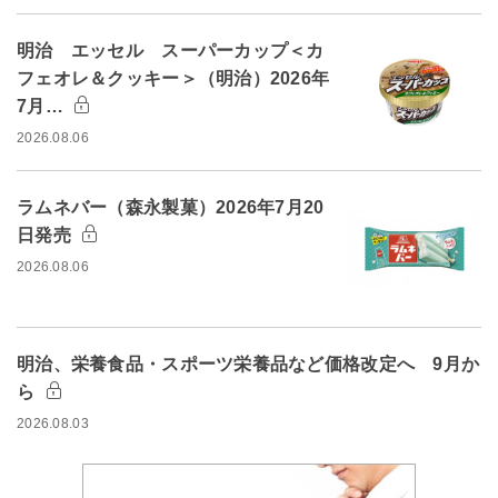
明治 エッセル スーパーカップ＜カ
フェオレ＆クッキー＞（明治）2026年
7月…
2026.08.06
ラムネバー（森永製菓）2026年7月20
日発売
2026.08.06
明治、栄養食品・スポーツ栄養品など価格改定へ 9月か
ら
2026.08.03