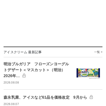
アイスクリーム 最新記事
一覧 >
明治ブルガリア フローズンヨーグル
トデザート＜マスカット＞（明治）
2026年…
2026.08.08
森永乳業、アイスなど61品を価格改定 9月から
2026.08.07