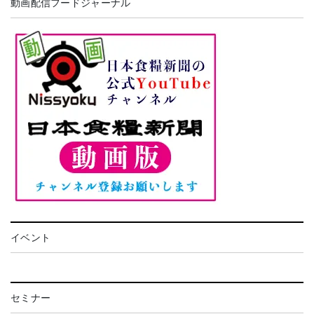
動画配信フードジャーナル
イベント
セミナー