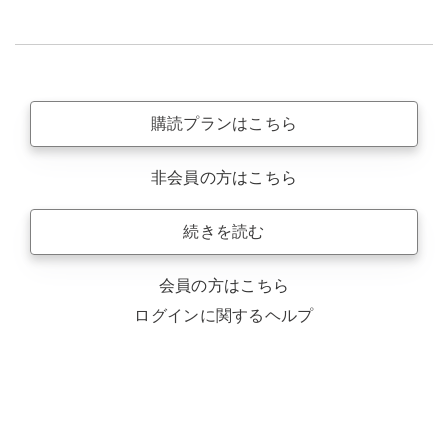
購読プランはこちら
非会員の方はこちら
続きを読む
会員の方はこちら
ログインに関するヘルプ