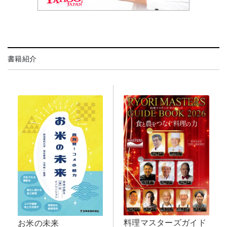
書籍紹介
料理マスターズガイド
お米の未来