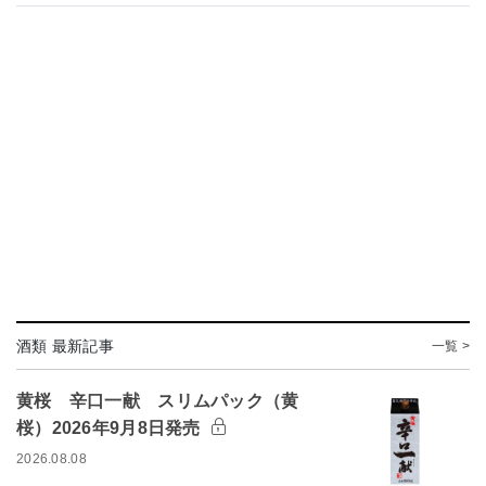
酒類 最新記事
一覧 >
黄桜 辛口一献 スリムパック（黄
桜）2026年9月8日発売
2026.08.08