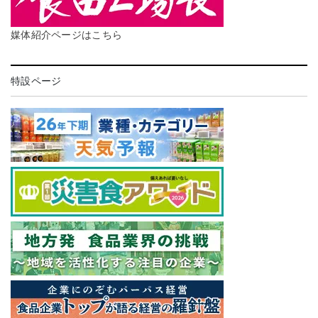
媒体紹介ページはこちら
特設ページ