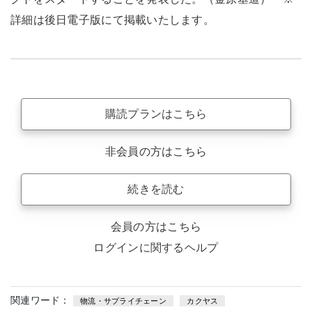
詳細は後日電子版にて掲載いたします。
購読プランはこちら
非会員の方はこちら
続きを読む
会員の方はこちら
ログインに関するヘルプ
関連ワード：
物流・サプライチェーン
カクヤス