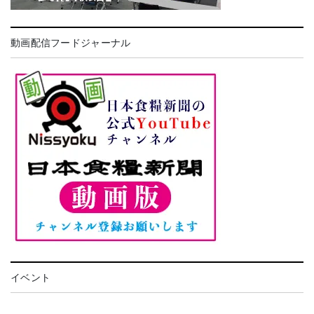
動画配信フードジャーナル
イベント