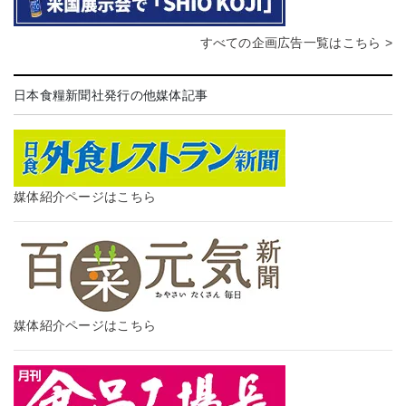
すべての企画広告一覧はこちら >
日本食糧新聞社発行の他媒体記事
媒体紹介ページはこちら
媒体紹介ページはこちら