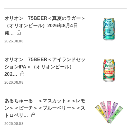
オリオン 75BEER＜真夏のラガー＞
（オリオンビール）2026年8月4日
発…
2026.08.08
オリオン 75BEER＜アイランドセッ
ションIPA＞（オリオンビール）
202…
2026.08.08
あるちゅーる ＜マスカット＞＜レモ
ン＞＜ピーチ＞＜ブルーベリー＞＜ス
トロベリ…
2026.08.08