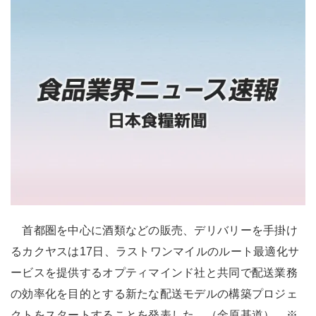
首都圏を中心に酒類などの販売、デリバリーを手掛け
るカクヤスは17日、ラストワンマイルのルート最適化サ
ービスを提供するオプティマインド社と共同で配送業務
の効率化を目的とする新たな配送モデルの構築プロジェ
クトをスタートすることを発表した。（金原基道） ※