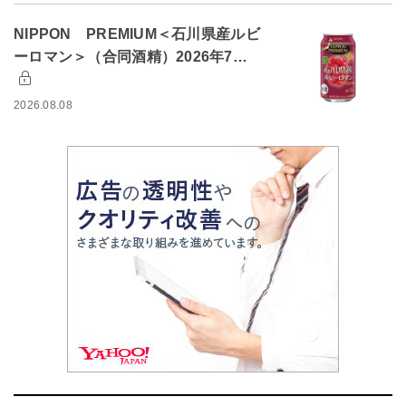
NIPPON PREMIUM＜石川県産ルビ
ーロマン＞（合同酒精）2026年7…
2026.08.08