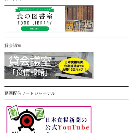
貸会議室
動画配信フードジャーナル