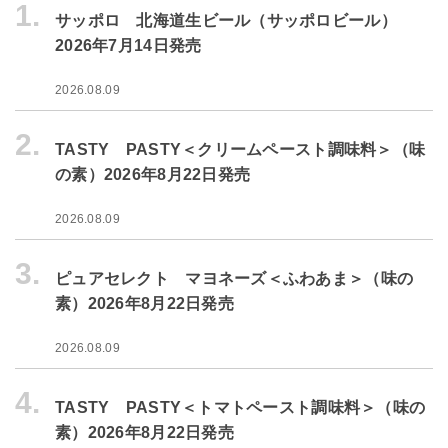
1.
サッポロ 北海道生ビール（サッポロビール）
2026年7月14日発売
2026.08.09
2.
TASTY PASTY＜クリームペースト調味料＞（味
の素）2026年8月22日発売
2026.08.09
3.
ピュアセレクト マヨネーズ＜ふわあま＞（味の
素）2026年8月22日発売
2026.08.09
4.
TASTY PASTY＜トマトペースト調味料＞（味の
素）2026年8月22日発売