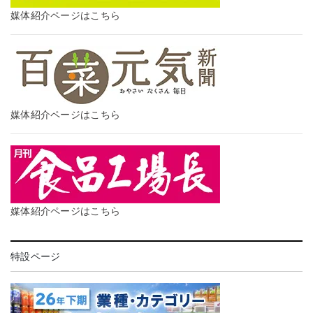
媒体紹介ページはこちら
媒体紹介ページはこちら
媒体紹介ページはこちら
特設ページ