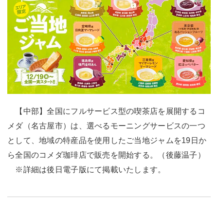
【中部】全国にフルサービス型の喫茶店を展開するコ
メダ（名古屋市）は、選べるモーニングサービスの一つ
として、地域の特産品を使用したご当地ジャムを19日か
ら全国のコメダ珈琲店で販売を開始する。（後藤温子）
※詳細は後日電子版にて掲載いたします。