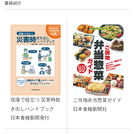
書籍紹介
現場で役立つ 災害時炊
ご当地弁当惣菜ガイド
き出しハンドブック
日本食糧新聞社
日本食糧新聞発行