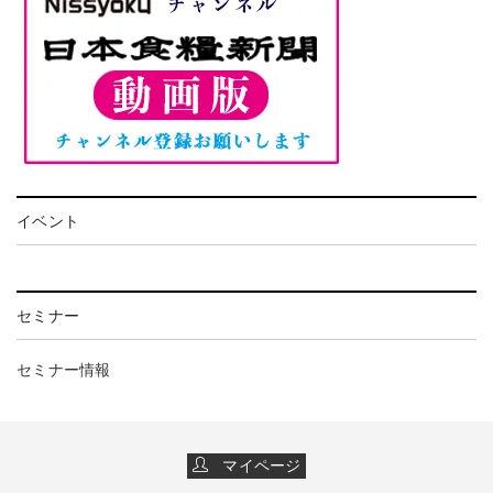
イベント
セミナー
セミナー情報
マイページ