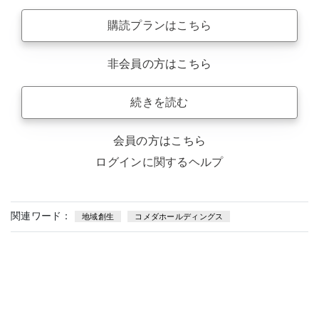
購読プランはこちら
非会員の方はこちら
続きを読む
会員の方はこちら
ログインに関するヘルプ
関連ワード：
地域創生
コメダホールディングス