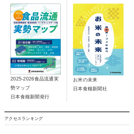
2025-2026食品流通実
お米の未来
勢マップ
日本食糧新聞社
日本食糧新聞発行
アクセスランキング