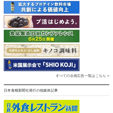
すべての企画広告一覧はこちら >
日本食糧新聞社発行の他媒体記事