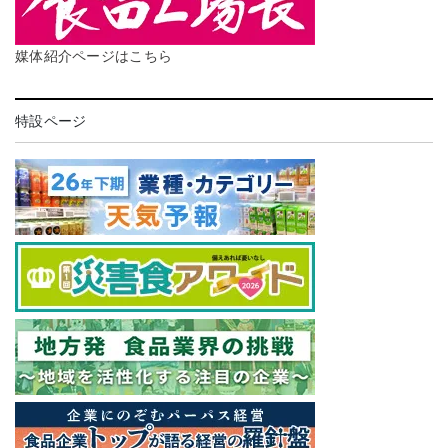
媒体紹介ページはこちら
特設ページ