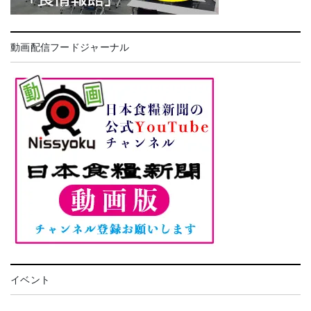
動画配信フードジャーナル
イベント