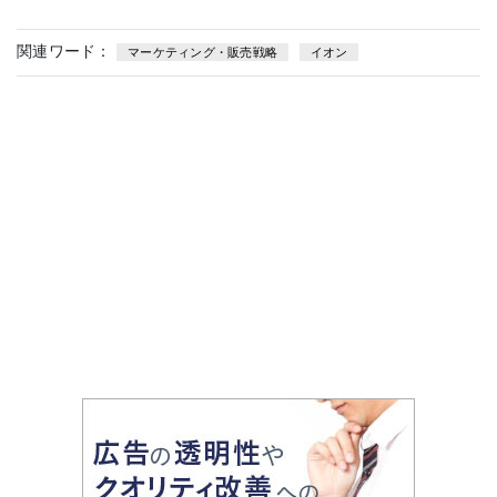
関連ワード：
マーケティング・販売戦略
イオン