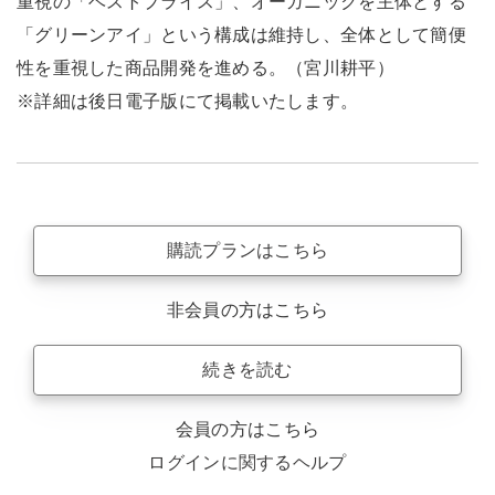
重視の「ベストプライス」、オーガニックを主体とする
「グリーンアイ」という構成は維持し、全体として簡便
性を重視した商品開発を進める。（宮川耕平）
※詳細は後日電子版にて掲載いたします。
購読プランはこちら
非会員の方はこちら
続きを読む
会員の方はこちら
ログインに関するヘルプ