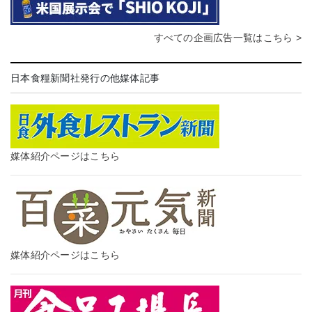
すべての企画広告一覧はこちら >
日本食糧新聞社発行の他媒体記事
媒体紹介ページはこちら
媒体紹介ページはこちら