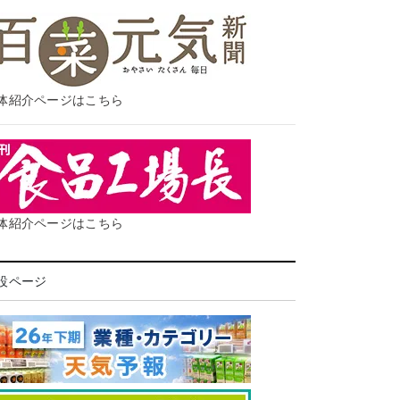
体紹介ページはこちら
体紹介ページはこちら
設ページ