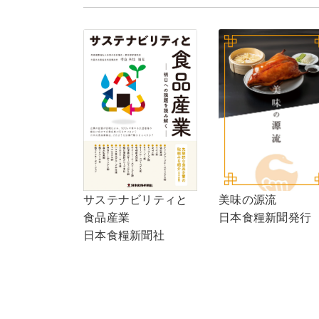
サステナビリティと
美味の源流
食品産業
日本食糧新聞発行
日本食糧新聞社