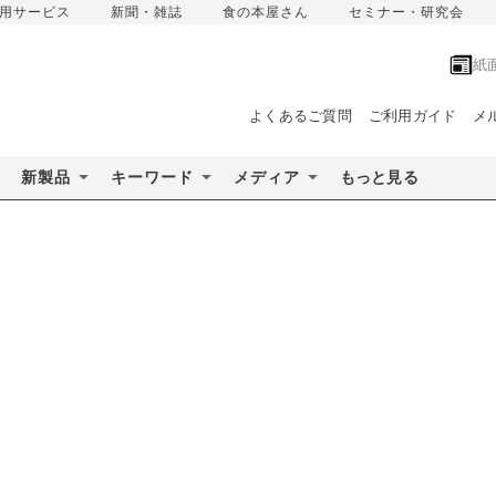
用サービス
新聞・雑誌
食の本屋さん
セミナー・研究会
紙
よくあるご質問
ご利用ガイド
メ
新製品
キーワード
メディア
もっと見る