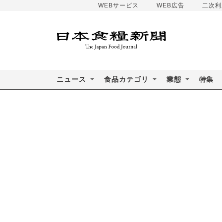
WEBサービス
WEB広告
二次利
ニュース
食品カテゴリ
業態
特集