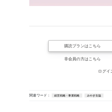
購読プランはこちら
非会員の方はこちら
ログイ
関連ワード：
経営戦略・事業戦略
みやぎ生協