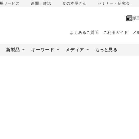
用サービス
新聞・雑誌
食の本屋さん
セミナー・研究会
紙
よくあるご質問
ご利用ガイド
メ
新製品
キーワード
メディア
もっと見る