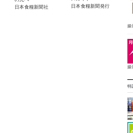
日本食糧新聞発行
日本食糧新聞社
媒
媒
特