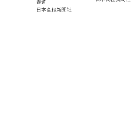
泰道
日本食糧新聞社