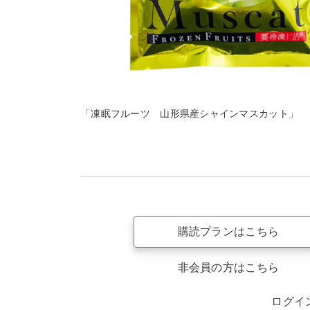
「凍眠フルーツ 山形県産シャインマスカット」
購読プランはこちら
非会員の方はこちら
ログイ