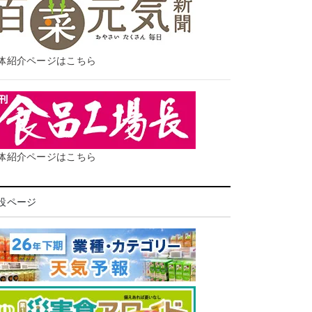
体紹介ページはこちら
体紹介ページはこちら
設ページ