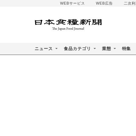
WEBサービス
WEB広告
二次利
ニュース
食品カテゴリ
業態
特集