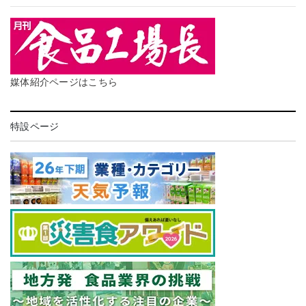
媒体紹介ページはこちら
特設ページ