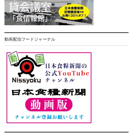
動画配信フードジャーナル