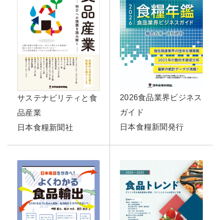
2026食品業界ビジネス
サステナビリティと食
ガイド
品産業
日本食糧新聞発行
日本食糧新聞社