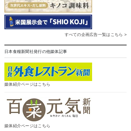
すべての企画広告一覧はこちら >
日本食糧新聞社発行の他媒体記事
媒体紹介ページはこちら
媒体紹介ページはこちら