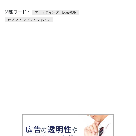
関連ワード：
マーケティング・販売戦略
セブン-イレブン・ジャパン