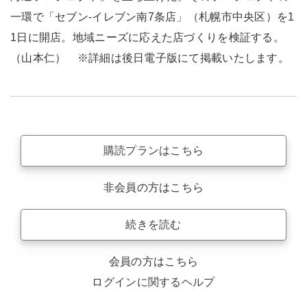
一環で「セブン-イレブン南7条店」（札幌市中央区）を1
1日に開店。地域ニーズに応えた店づくりを検証する。
（山本仁） ※詳細は後日電子版にて掲載いたします。
購読プランはこちら
非会員の方はこちら
続きを読む
会員の方はこちら
ログインに関するヘルプ