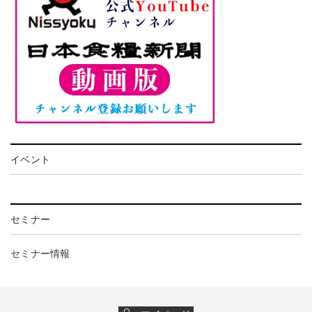
イベント
セミナー
セミナー情報