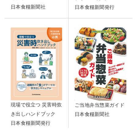
日本食糧新聞社
日本食糧新聞発行
現場で役立つ 災害時炊
ご当地弁当惣菜ガイド
き出しハンドブック
日本食糧新聞社
日本食糧新聞発行