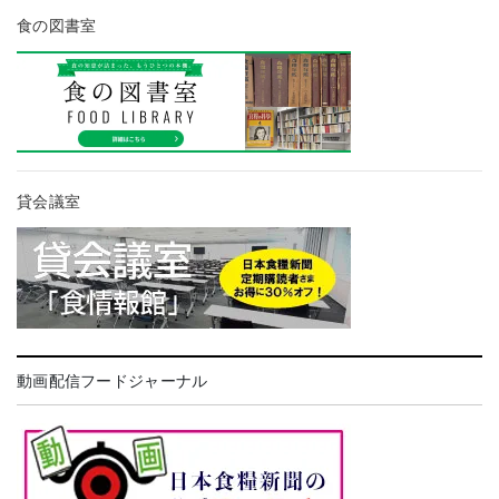
食の図書室
貸会議室
動画配信フードジャーナル