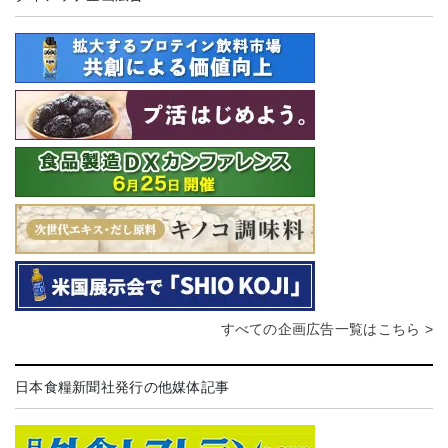
すべての企画広告一覧はこちら >
日本食糧新聞社発行の他媒体記事