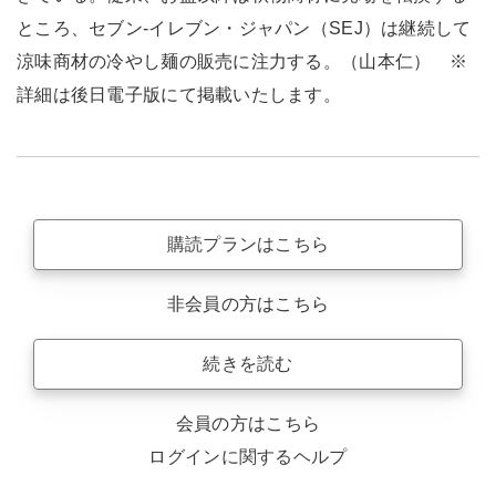
ところ、セブン-イレブン・ジャパン（SEJ）は継続して
涼味商材の冷やし麺の販売に注力する。（山本仁） ※
詳細は後日電子版にて掲載いたします。
購読プランはこちら
非会員の方はこちら
続きを読む
会員の方はこちら
ログインに関するヘルプ