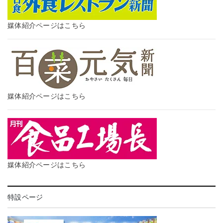
媒体紹介ページはこちら
媒体紹介ページはこちら
媒体紹介ページはこちら
特設ページ