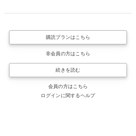
購読プランはこちら
非会員の方はこちら
続きを読む
会員の方はこちら
ログインに関するヘルプ