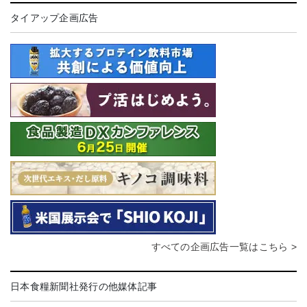
タイアップ企画広告
すべての企画広告一覧はこちら >
日本食糧新聞社発行の他媒体記事