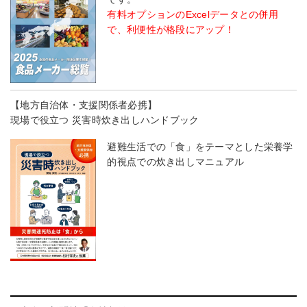
有料オプションのExcelデータとの併用
で、利便性が格段にアップ！
【地方自治体・支援関係者必携】
現場で役立つ 災害時炊き出しハンドブック
避難生活での「食」をテーマとした栄養学
的視点での炊き出しマニュアル