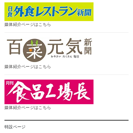
媒体紹介ページはこちら
媒体紹介ページはこちら
媒体紹介ページはこちら
特設ページ