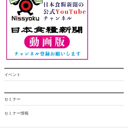
イベント
セミナー
セミナー情報