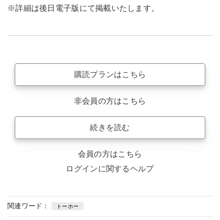
※詳細は後日電子版にて掲載いたします。
購読プランはこちら
非会員の方はこちら
続きを読む
会員の方はこちら
ログインに関するヘルプ
関連ワード：
トーホー