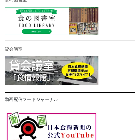
貸会議室
動画配信フードジャーナル