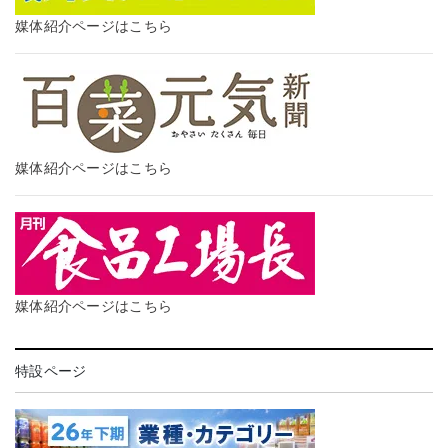
媒体紹介ページはこちら
媒体紹介ページはこちら
媒体紹介ページはこちら
特設ページ