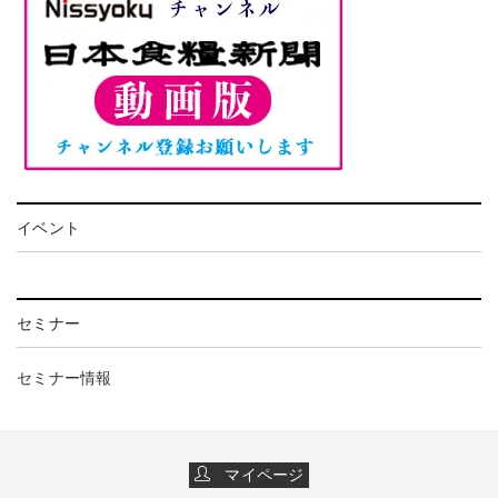
イベント
セミナー
セミナー情報
マイページ