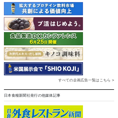
すべての企画広告一覧はこちら >
日本食糧新聞社発行の他媒体記事