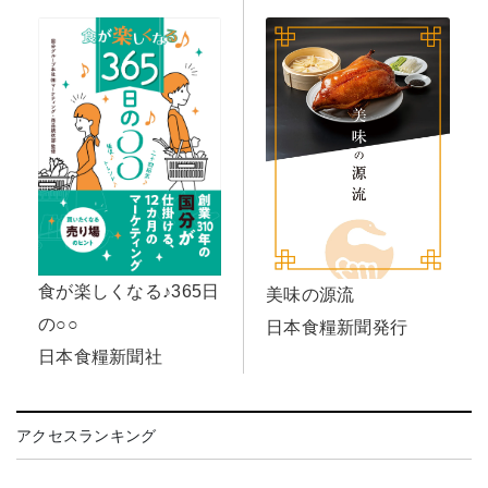
食が楽しくなる♪365日
美味の源流
の○○
日本食糧新聞発行
日本食糧新聞社
アクセスランキング