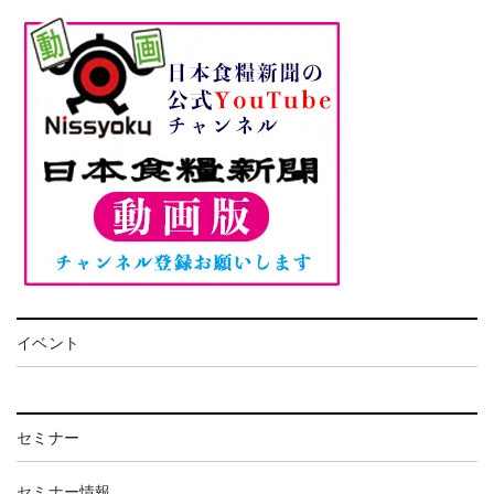
イベント
セミナー
セミナー情報