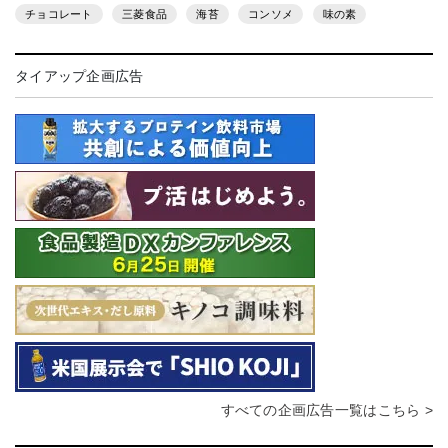
チョコレート
三菱食品
海苔
コンソメ
味の素
タイアップ企画広告
すべての企画広告一覧はこちら >