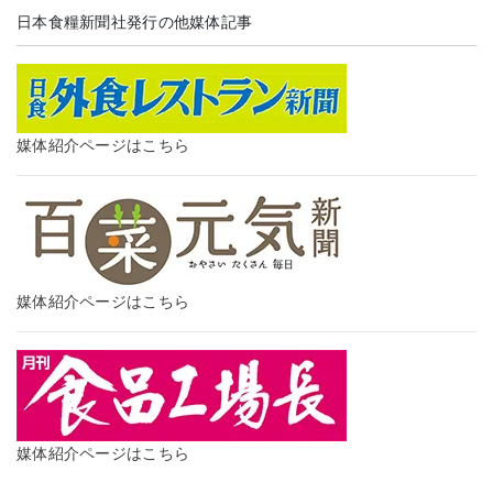
日本食糧新聞社発行の他媒体記事
媒体紹介ページはこちら
媒体紹介ページはこちら
媒体紹介ページはこちら