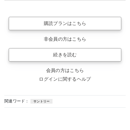
購読プランはこちら
非会員の方はこちら
続きを読む
会員の方はこちら
ログインに関するヘルプ
関連ワード：
サントリー