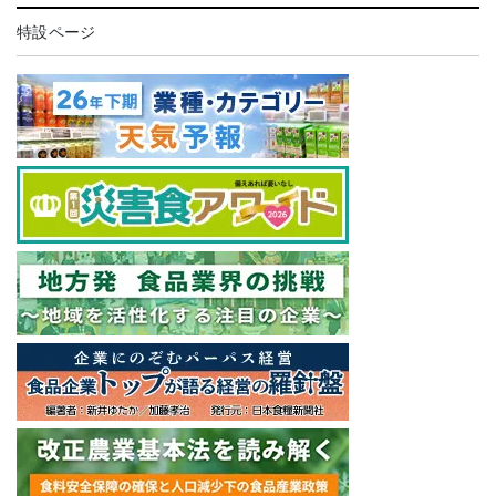
特設ページ