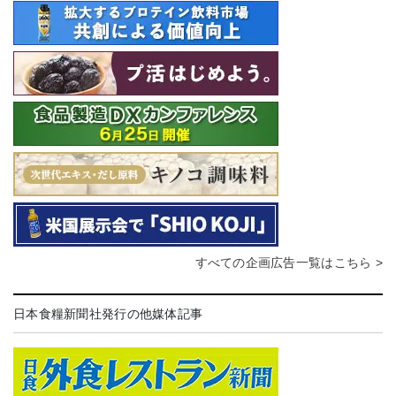
すべての企画広告一覧はこちら >
日本食糧新聞社発行の他媒体記事