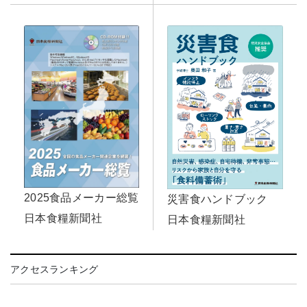
2025食品メーカー総覧
災害食ハンドブック
日本食糧新聞社
日本食糧新聞社
アクセスランキング