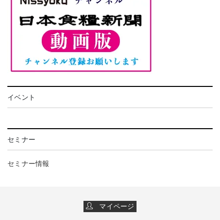
イベント
セミナー
セミナー情報
マイページ