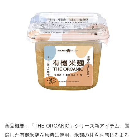
商品概要：「THE ORGANIC」シリーズ新アイテム。厳
選した有機米麹を原料に使用。米麹の甘さを感じるまろ