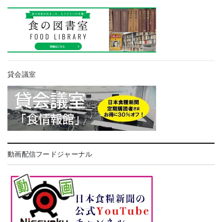
貸会議室
動画配信フードジャーナル