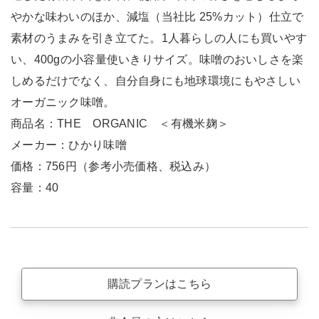
やかな味わいのほか、減塩（当社比 25%カット）仕立で
素材のうまみを引き立てた。1人暮らしの人にも買いやす
い、400gの小容量使いきりサイズ。味噌のおいしさを楽
しめるだけでなく、自分自身にも地球環境にもやさしい
オーガニック味噌。
商品名：THE ORGANIC ＜有機米麹＞
メーカー：ひかり味噌
価格：756円（参考小売価格、税込み）
容量：40
購読プランはこちら