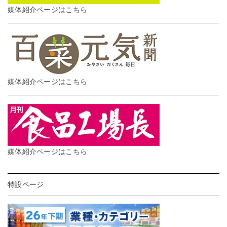
媒体紹介ページはこちら
媒体紹介ページはこちら
媒体紹介ページはこちら
特設ページ