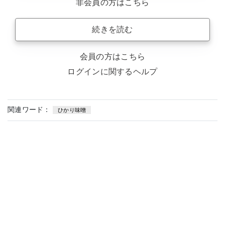
非会員の方はこちら
続きを読む
会員の方はこちら
ログインに関するヘルプ
関連ワード：
ひかり味噌