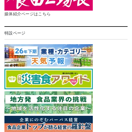
媒体紹介ページはこちら
特設ページ