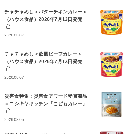
チャチャめし＜バターチキンカレー＞
（ハウス食品）2026年7月13日発売
2026.08.07
チャチャめし＜欧風ビーフカレー＞
（ハウス食品）2026年7月13日発売
2026.08.07
災害食特集：災害食アワード受賞商品
＝ニシキヤキッチン「こどもカレー」
2026.08.05