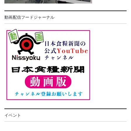
動画配信フードジャーナル
イベント