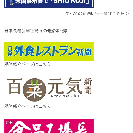
すべての企画広告一覧はこちら >
日本食糧新聞社発行の他媒体記事
媒体紹介ページはこちら
媒体紹介ページはこちら