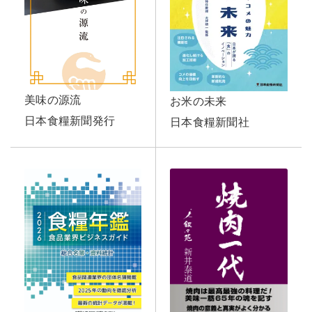
美味の源流
お米の未来
日本食糧新聞発行
日本食糧新聞社