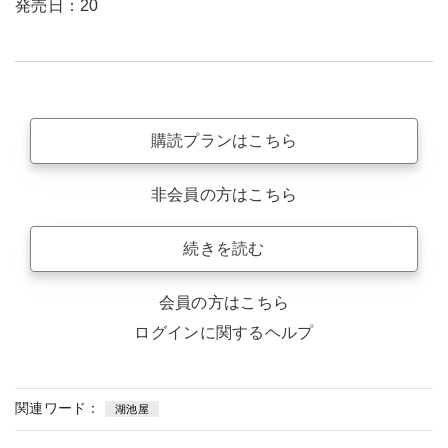
発売日：20
購読プランはこちら
非会員の方はこちら
続きを読む
会員の方はこちら
ログインに関するヘルプ
関連ワード：
湖池屋