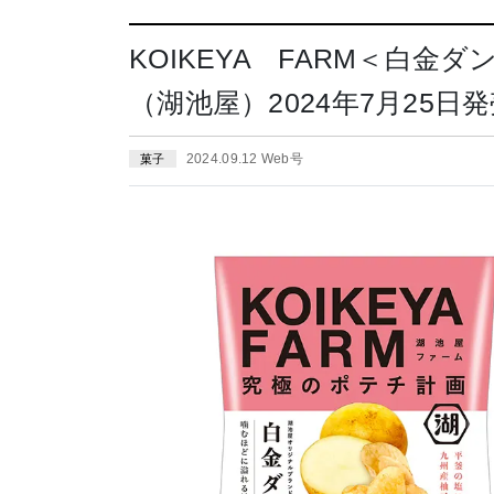
KOIKEYA FARM＜白
（湖池屋）2024年7月25日
2024.09.12 Web号
菓子