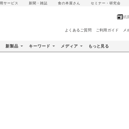
用サービス
新聞・雑誌
食の本屋さん
セミナー・研究会
紙
よくあるご質問
ご利用ガイド
メ
新製品
キーワード
メディア
もっと見る