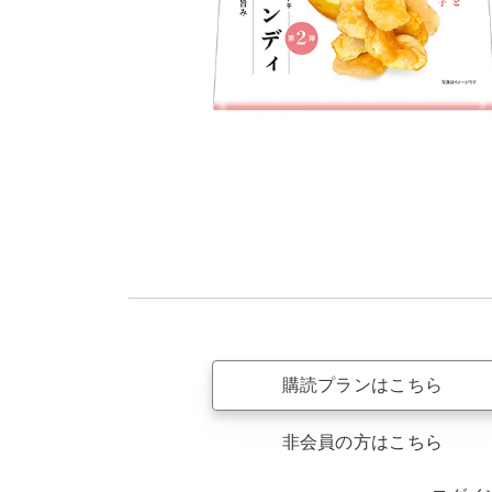
購読プランはこちら
非会員の方はこちら