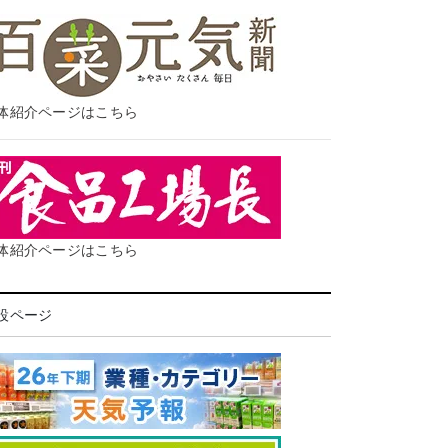
体紹介ページはこちら
体紹介ページはこちら
設ページ