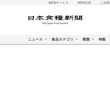
WEBサービス
WEB広告
二次利
ニュース
食品カテゴリ
業態
特集