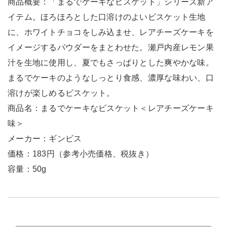
商品概要：「まるでケーキなビスケット」シリーズ新ア
イテム。ほろほろとした口溶けのよいビスケット生地
に、ホワイトチョコをしみ込ませ、レアチーズケーキを
イメージするパウダーをまとわせた。瀬戸内産レモン果
汁を生地に使用し、夏でもさっぱりとした爽やかな味。
まるでケーキのようなしっとり食感、濃厚な味わい、口
溶けが楽しめるビスケット。
商品名：まるでケーキなビスケット＜レアチーズケーキ
味＞
メーカー：ギンビス
価格：183円（参考小売価格、税抜き）
容量：50g