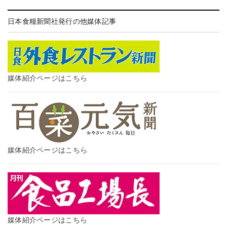
日本食糧新聞社発行の他媒体記事
媒体紹介ページはこちら
媒体紹介ページはこちら
媒体紹介ページはこちら