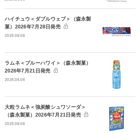
ハイチュウ＜ダブルウェブ＞（森永製
菓）2026年7月28日発売
2026.08.06
ラムネ＜ブルーハワイ＞（森永製菓）
2026年7月21日発売
2026.08.06
大粒ラムネ＜強炭酸シュワソーダ＞
（森永製菓）2026年7月21日発売
2026.08.06