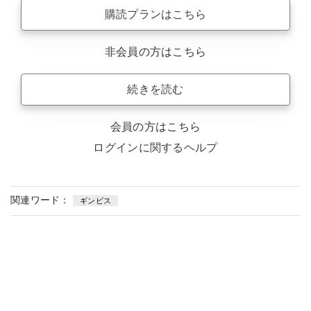
購読プランはこちら
非会員の方はこちら
続きを読む
会員の方はこちら
ログインに関するヘルプ
関連ワード：
ギンビス