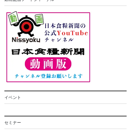
イベント
セミナー