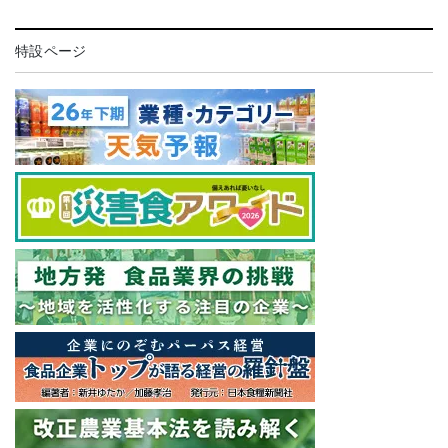
特設ページ