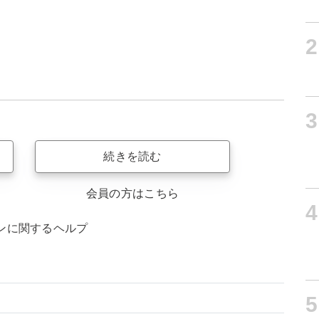
2
3
続きを読む
会員の方はこちら
4
ンに関するヘルプ
5