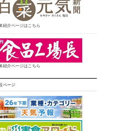
体紹介ページはこちら
体紹介ページはこちら
設ページ