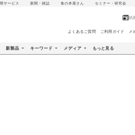
用サービス
新聞・雑誌
食の本屋さん
セミナー・研究会
紙
よくあるご質問
ご利用ガイド
メ
新製品
キーワード
メディア
もっと見る