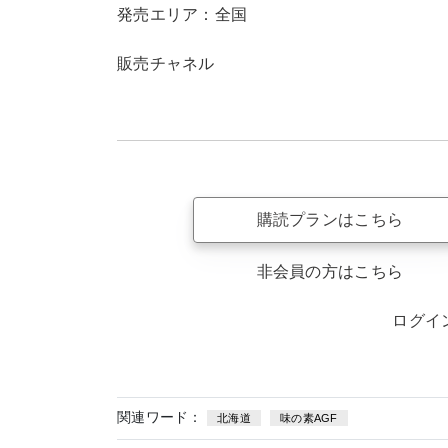
発売エリア：全国
販売チャネル
購読プランはこちら
非会員の方はこちら
ログイ
関連ワード：
北海道
味の素AGF