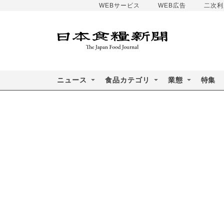
WEBサービス
WEB広告
二次利
ニュース
食品カテゴリ
業態
特集