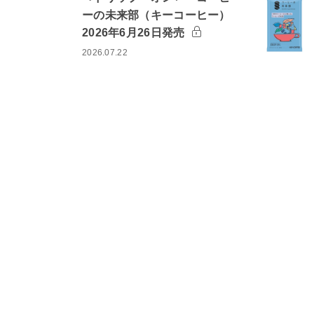
ーの未来部（キーコーヒー）
2026年6月26日発売
2026.07.22